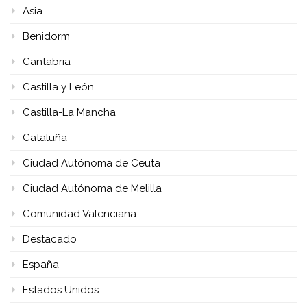
Asia
Benidorm
Cantabria
Castilla y León
Castilla-La Mancha
Cataluña
Ciudad Autónoma de Ceuta
Ciudad Autónoma de Melilla
Comunidad Valenciana
Destacado
España
Estados Unidos