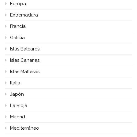
Europa
Extremadura
Francia
Galicia
Islas Baleares
Islas Canarias
Islas Maltesas
Italia
Japón
La Rioja
Madrid
Mediterráneo