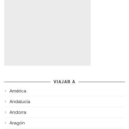
VIAJAR A
América
Andalucía
Andorra
Aragón