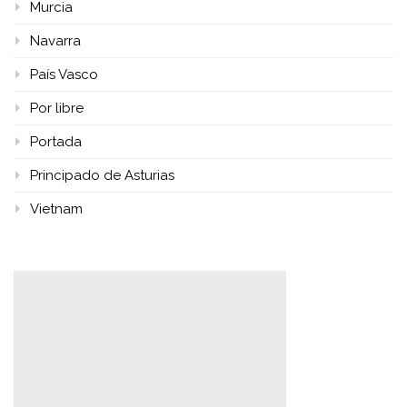
Murcia
Navarra
País Vasco
Por libre
Portada
Principado de Asturias
Vietnam