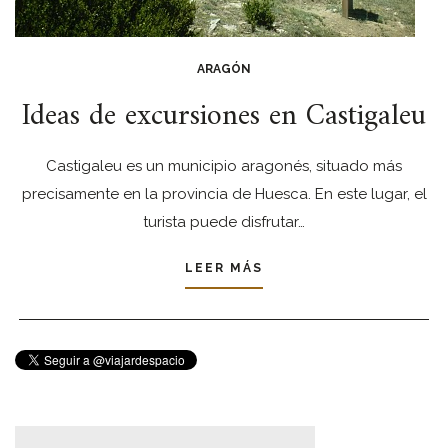
ARAGÓN
Ideas de excursiones en Castigaleu
Castigaleu es un municipio aragonés, situado más
precisamente en la provincia de Huesca. En este lugar, el
turista puede disfrutar…
LEER MÁS