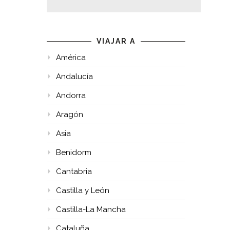
VIAJAR A
América
Andalucía
Andorra
Aragón
Asia
Benidorm
Cantabria
Castilla y León
Castilla-La Mancha
Cataluña