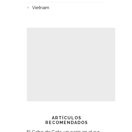
Vietnam
ARTÍCULOS
RECOMENDADOS