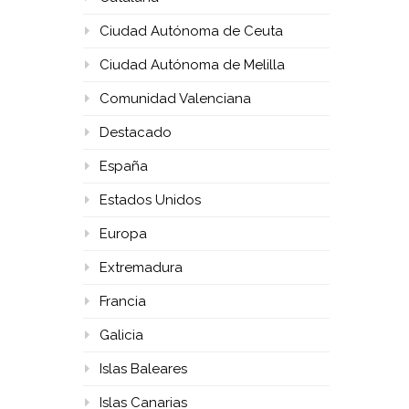
Ciudad Autónoma de Ceuta
Ciudad Autónoma de Melilla
Comunidad Valenciana
Destacado
España
Estados Unidos
Europa
Extremadura
Francia
Galicia
Islas Baleares
Islas Canarias