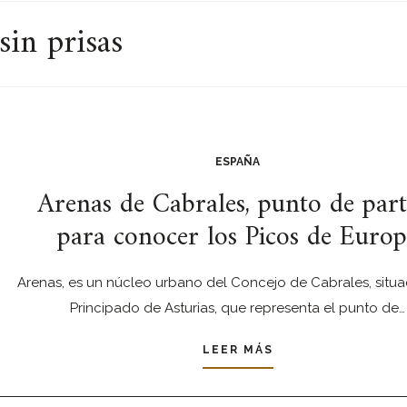
sin prisas
ESPAÑA
Arenas de Cabrales, punto de part
para conocer los Picos de Euro
Arenas, es un núcleo urbano del Concejo de Cabrales, situa
Principado de Asturias, que representa el punto de…
LEER MÁS