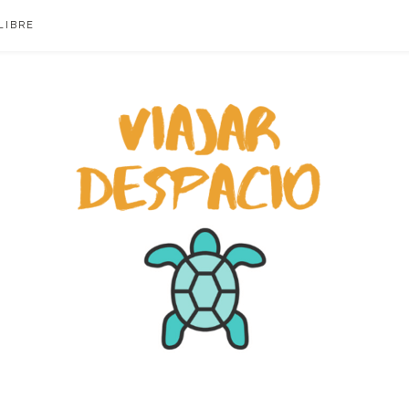
LIBRE
ACIO