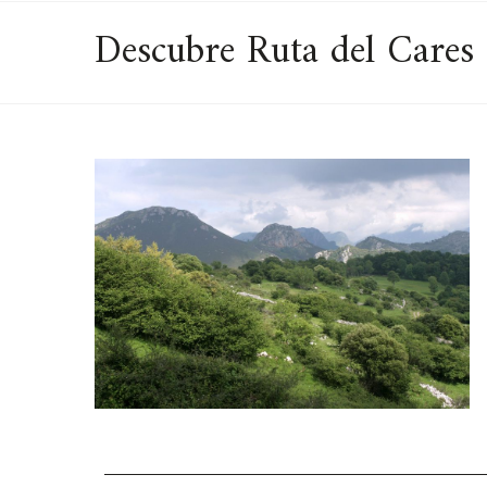
Descubre Ruta del Cares 