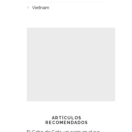
Vietnam
ARTÍCULOS
RECOMENDADOS