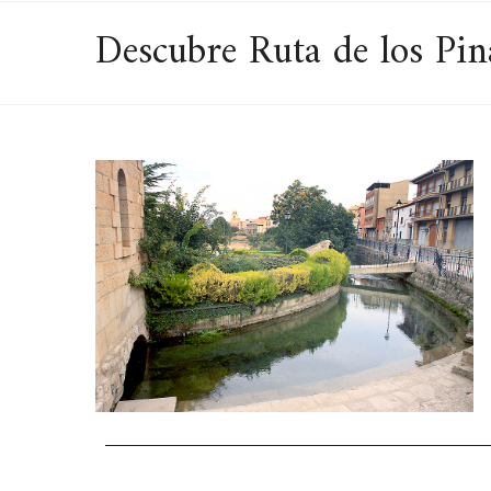
Descubre Ruta de los Pina