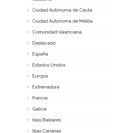
Ciudad Autónoma de Ceuta
Ciudad Autónoma de Melilla
Comunidad Valenciana
Destacado
España
Estados Unidos
Europa
Extremadura
Francia
Galicia
Islas Baleares
Islas Canarias