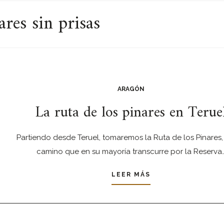
res sin prisas
ARAGÓN
La ruta de los pinares en Terue
Partiendo desde Teruel, tomaremos la Ruta de los Pinares,
camino que en su mayoría transcurre por la Reserva
LEER MÁS