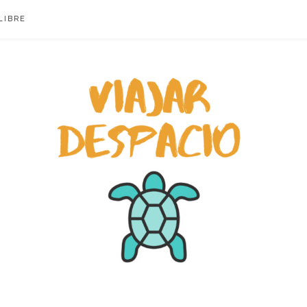
LIBRE
ACIO