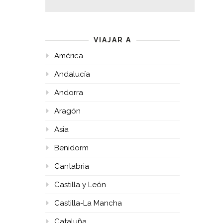
VIAJAR A
América
Andalucía
Andorra
Aragón
Asia
Benidorm
Cantabria
Castilla y León
Castilla-La Mancha
Cataluña