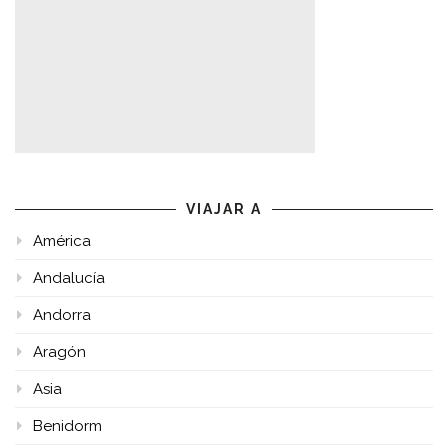
VIAJAR A
América
Andalucía
Andorra
Aragón
Asia
Benidorm