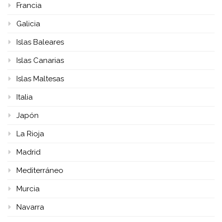
Francia
Galicia
Islas Baleares
Islas Canarias
Islas Maltesas
Italia
Japón
La Rioja
Madrid
Mediterráneo
Murcia
Navarra