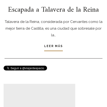
Escapada a Talavera de la Reina
Talavera de la Reina, considerada por Cervantes como la
mejor tierra de Castilla, es una ciudad que sobresale por
la…
LEER MÁS