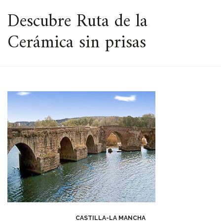
ESPACIO
Descubre Ruta de la
Cerámica sin prisas
CASTILLA-LA MANCHA