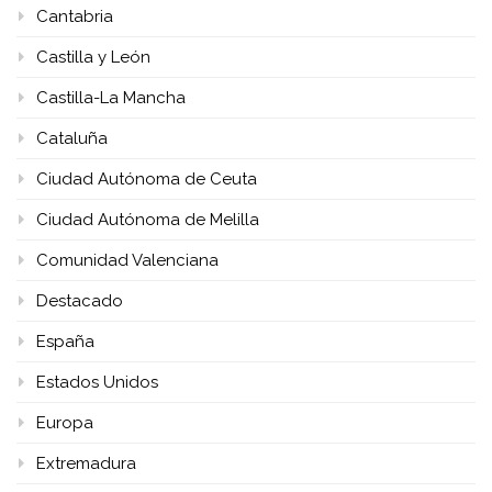
Cantabria
Castilla y León
Castilla-La Mancha
Cataluña
Ciudad Autónoma de Ceuta
Ciudad Autónoma de Melilla
Comunidad Valenciana
Destacado
España
Estados Unidos
Europa
Extremadura