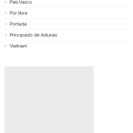
País Vasco
Por libre
Portada
Principado de Asturias
Vietnam