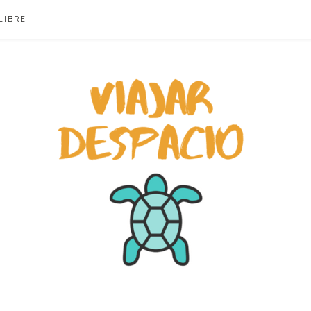
LIBRE
ACIO