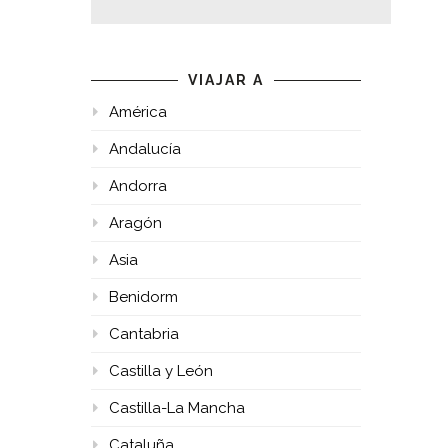
VIAJAR A
América
Andalucía
Andorra
Aragón
Asia
Benidorm
Cantabria
Castilla y León
Castilla-La Mancha
Cataluña