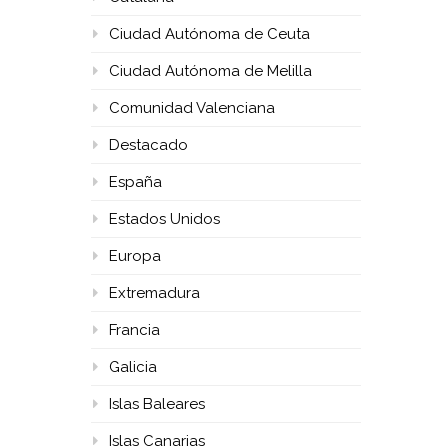
Ciudad Autónoma de Ceuta
Ciudad Autónoma de Melilla
Comunidad Valenciana
Destacado
España
Estados Unidos
Europa
Extremadura
Francia
Galicia
Islas Baleares
Islas Canarias