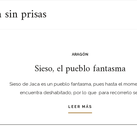
 sin prisas
ARAGÓN
Sieso, el pueblo fantasma
Sieso de Jaca es un pueblo fantasma, pues hasta el mome
encuentra deshabitado, por lo que para recorrerlo s
LEER MÁS