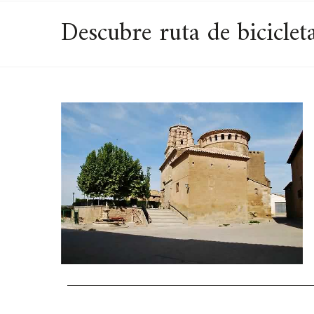
Descubre ruta de bicicleta