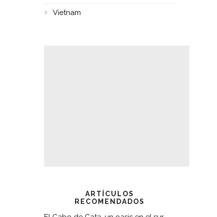
Vietnam
ARTÍCULOS
RECOMENDADOS