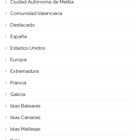
Ciudad Autónoma de Melilla
Comunidad Valenciana
Destacado
España
Estados Unidos
Europa
Extremadura
Francia
Galicia
Islas Baleares
Islas Canarias
Islas Maltesas