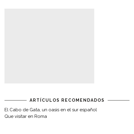
ARTÍCULOS RECOMENDADOS
El Cabo de Gata, un oasis en el sur español
Que visitar en Roma