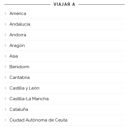
VIAJAR A
América
Andalucía
Andorra
Aragón
Asia
Benidorm
Cantabria
Castilla y León
Castilla-La Mancha
Cataluña
Ciudad Autónoma de Ceuta