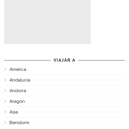
VIAJAR A
América
Andalucía
Andorra
Aragón
Asia
Benidorm