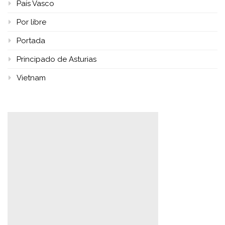
País Vasco
Por libre
Portada
Principado de Asturias
Vietnam