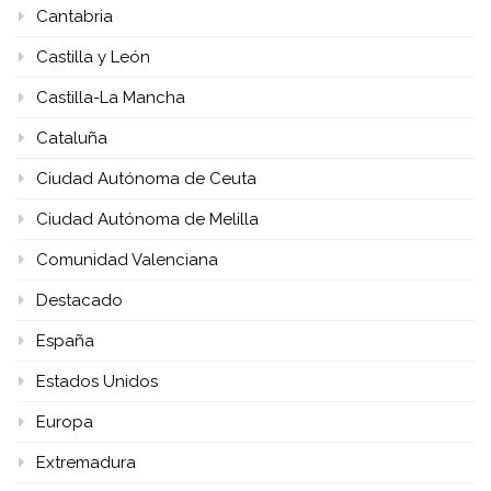
Cantabria
Castilla y León
Castilla-La Mancha
Cataluña
Ciudad Autónoma de Ceuta
Ciudad Autónoma de Melilla
Comunidad Valenciana
Destacado
España
Estados Unidos
Europa
Extremadura