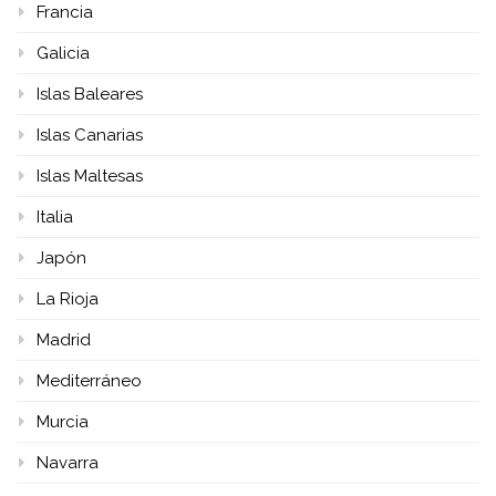
Francia
Galicia
Islas Baleares
Islas Canarias
Islas Maltesas
Italia
Japón
La Rioja
Madrid
Mediterráneo
Murcia
Navarra