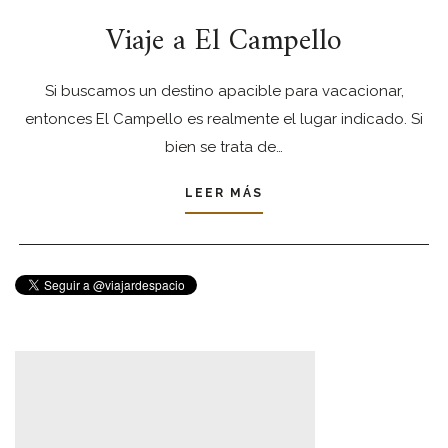
Viaje a El Campello
Si buscamos un destino apacible para vacacionar,
entonces El Campello es realmente el lugar indicado. Si
bien se trata de…
LEER MÁS