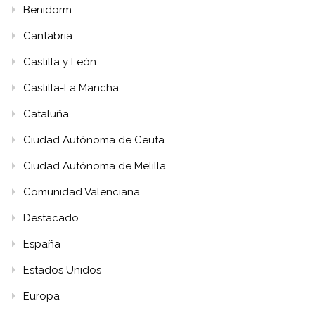
Benidorm
Cantabria
Castilla y León
Castilla-La Mancha
Cataluña
Ciudad Autónoma de Ceuta
Ciudad Autónoma de Melilla
Comunidad Valenciana
Destacado
España
Estados Unidos
Europa