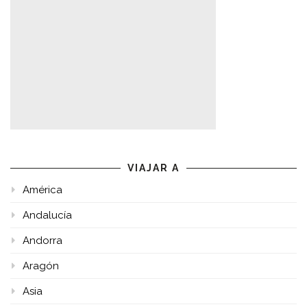
VIAJAR A
América
Andalucía
Andorra
Aragón
Asia