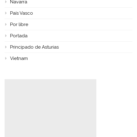
Navarra
País Vasco
Por libre
Portada
Principado de Asturias
Vietnam