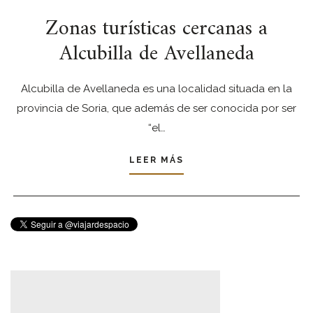
Zonas turísticas cercanas a
Alcubilla de Avellaneda
Alcubilla de Avellaneda es una localidad situada en la
provincia de Soria, que además de ser conocida por ser
“el…
LEER MÁS