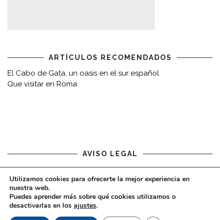
ARTÍCULOS RECOMENDADOS
El Cabo de Gata, un oasis en el sur español
Que visitar en Roma
AVISO LEGAL
Aviso legal
Utilizamos cookies para ofrecerte la mejor experiencia en
nuestra web.
Puedes aprender más sobre qué cookies utilizamos o
desactivarlas en los
ajustes
.