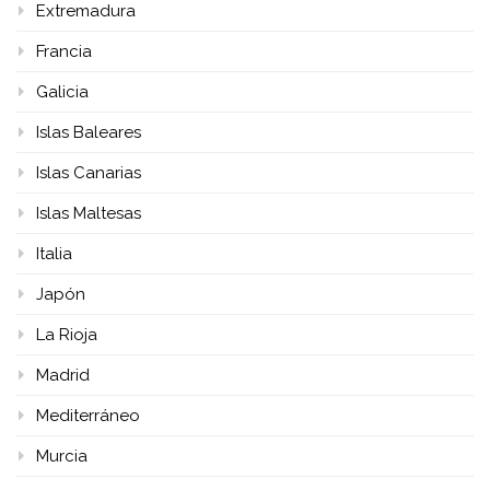
Extremadura
Francia
Galicia
Islas Baleares
Islas Canarias
Islas Maltesas
Italia
Japón
La Rioja
Madrid
Mediterráneo
Murcia