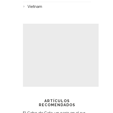
Vietnam
ARTÍCULOS
RECOMENDADOS