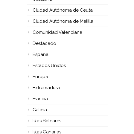
Ciudad Autónoma de Ceuta
Ciudad Autónoma de Melilla
Comunidad Valenciana
Destacado
España
Estados Unidos
Europa
Extremadura
Francia
Galicia
Islas Baleares
Islas Canarias