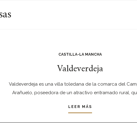
sas
CASTILLA-LA MANCHA
Valdeverdeja
Valdeverdeja es una villa toledana de la comarca del Ca
Arañuelo, poseedora de un atractivo entramado rural, qu
LEER MÁS