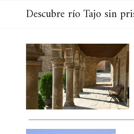
Descubre río Tajo sin pri