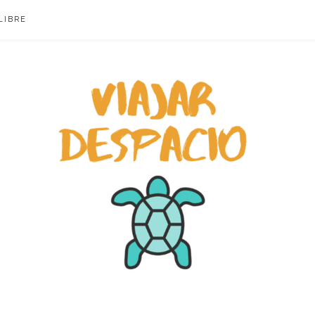
LIBRE
ACIO