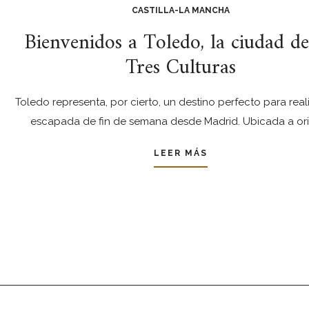
CASTILLA-LA MANCHA
Bienvenidos a Toledo, la ciudad de
Tres Culturas
Toledo representa, por cierto, un destino perfecto para real
escapada de fin de semana desde Madrid. Ubicada a ori
LEER MÁS