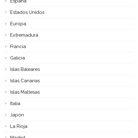
España
Estados Unidos
Europa
Extremadura
Francia
Galicia
Islas Baleares
Islas Canarias
Islas Maltesas
Italia
Japón
La Rioja
Madrid