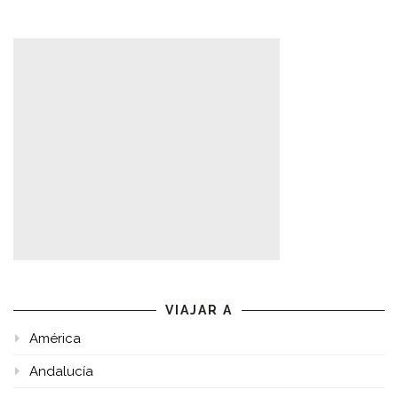
VIAJAR A
América
Andalucía