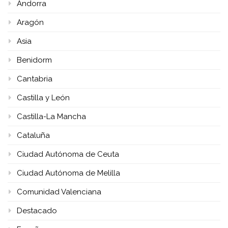
Andorra
Aragón
Asia
Benidorm
Cantabria
Castilla y León
Castilla-La Mancha
Cataluña
Ciudad Autónoma de Ceuta
Ciudad Autónoma de Melilla
Comunidad Valenciana
Destacado