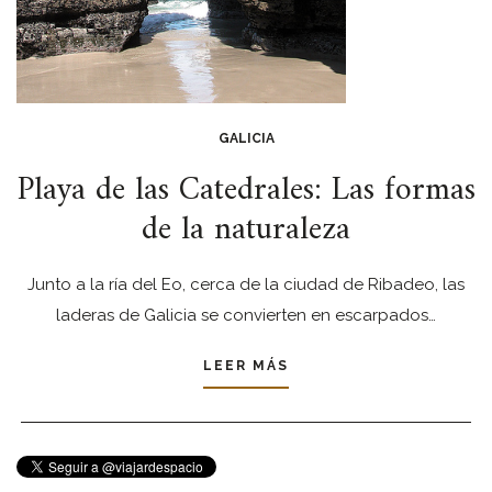
GALICIA
Playa de las Catedrales: Las formas
de la naturaleza
Junto a la ría del Eo, cerca de la ciudad de Ribadeo, las
laderas de Galicia se convierten en escarpados…
LEER MÁS