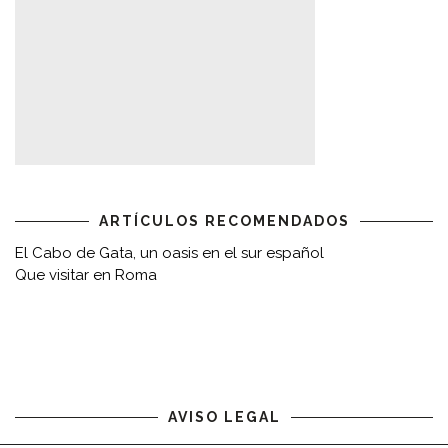
ARTÍCULOS RECOMENDADOS
El Cabo de Gata, un oasis en el sur español
Que visitar en Roma
AVISO LEGAL