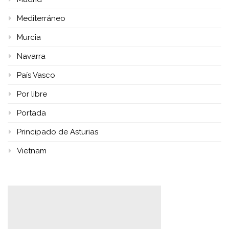
Mediterráneo
Murcia
Navarra
País Vasco
Por libre
Portada
Principado de Asturias
Vietnam