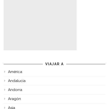
VIAJAR A
América
Andalucía
Andorra
Aragón
Asia