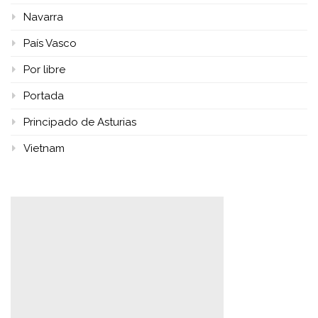
Navarra
País Vasco
Por libre
Portada
Principado de Asturias
Vietnam