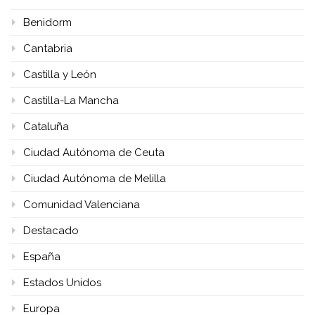
Benidorm
Cantabria
Castilla y León
Castilla-La Mancha
Cataluña
Ciudad Autónoma de Ceuta
Ciudad Autónoma de Melilla
Comunidad Valenciana
Destacado
España
Estados Unidos
Europa