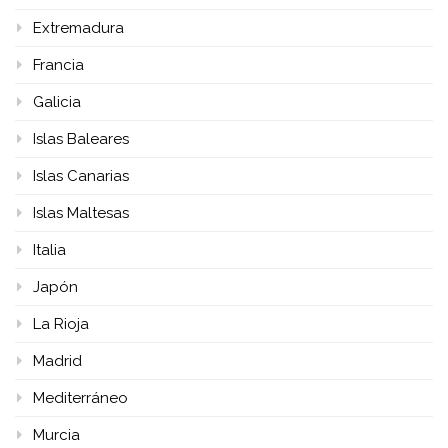
Extremadura
Francia
Galicia
Islas Baleares
Islas Canarias
Islas Maltesas
Italia
Japón
La Rioja
Madrid
Mediterráneo
Murcia