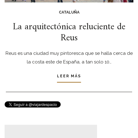
CATALUÑA
La arquitectónica reluciente de
Reus
Reus es una ciudad muy pintoresca que se halla cerca de
la costa este de España, a tan solo 10…
LEER MÁS