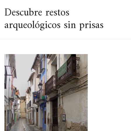
ESPACIO
Descubre restos
arqueológicos sin prisas