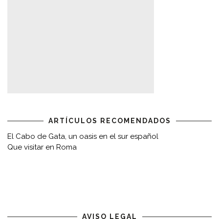
ARTÍCULOS RECOMENDADOS
El Cabo de Gata, un oasis en el sur español
Que visitar en Roma
AVISO LEGAL