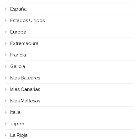
España
Estados Unidos
Europa
Extremadura
Francia
Galicia
Islas Baleares
Islas Canarias
Islas Maltesas
Italia
Japón
La Rioja