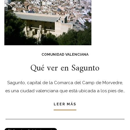
COMUNIDAD VALENCIANA
Qué ver en Sagunto
Sagunto, capital de la Comarca del Camp de Morvedre,
es una ciudad valenciana que está ubicada a los pies de…
LEER MÁS