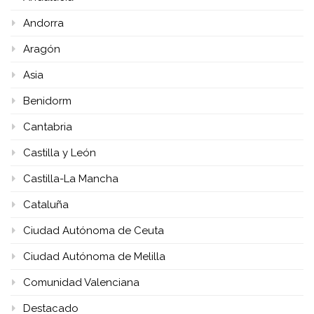
Andorra
Aragón
Asia
Benidorm
Cantabria
Castilla y León
Castilla-La Mancha
Cataluña
Ciudad Autónoma de Ceuta
Ciudad Autónoma de Melilla
Comunidad Valenciana
Destacado