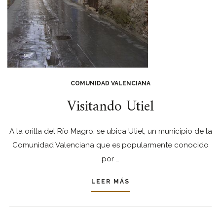
COMUNIDAD VALENCIANA
Visitando Utiel
A la orilla del Río Magro, se ubica Utiel, un municipio de la
Comunidad Valenciana que es popularmente conocido
por …
LEER MÁS