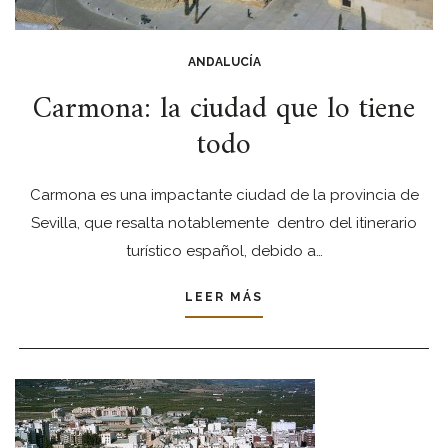
ANDALUCÍA
Carmona: la ciudad que lo tiene
todo
Carmona es una impactante ciudad de la provincia de
Sevilla, que resalta notablemente dentro del itinerario
turístico español, debido a…
LEER MÁS