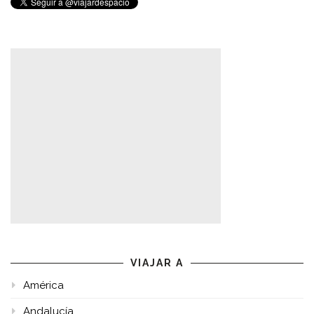
VIAJAR A
América
Andalucía