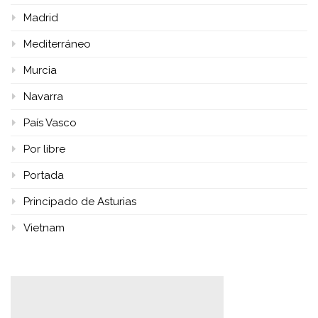
Madrid
Mediterráneo
Murcia
Navarra
País Vasco
Por libre
Portada
Principado de Asturias
Vietnam