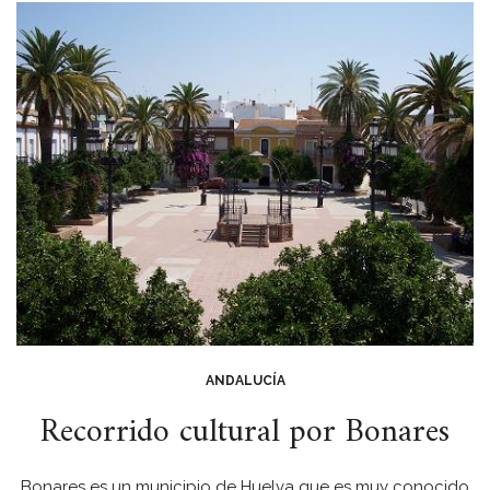
ANDALUCÍA
Recorrido cultural por Bonares
Bonares es un municipio de Huelva que es muy conocido