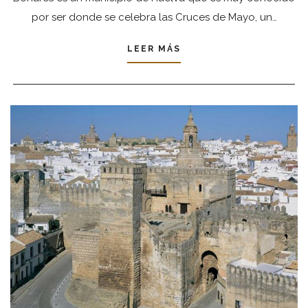
por ser donde se celebra las Cruces de Mayo, un…
LEER MÁS