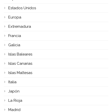
Estados Unidos
Europa
Extremadura
Francia
Galicia
Islas Baleares
Islas Canarias
Islas Maltesas
Italia
Japón
La Rioja
Madrid