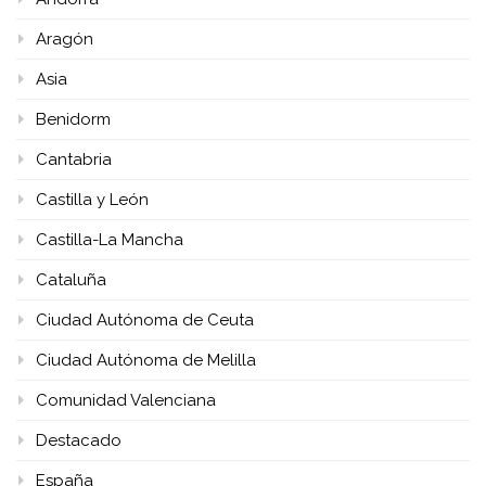
Aragón
Asia
Benidorm
Cantabria
Castilla y León
Castilla-La Mancha
Cataluña
Ciudad Autónoma de Ceuta
Ciudad Autónoma de Melilla
Comunidad Valenciana
Destacado
España