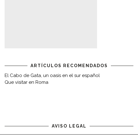
ARTÍCULOS RECOMENDADOS
El Cabo de Gata, un oasis en el sur español
Que visitar en Roma
AVISO LEGAL