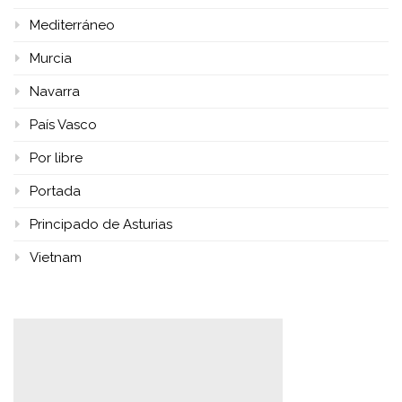
Mediterráneo
Murcia
Navarra
País Vasco
Por libre
Portada
Principado de Asturias
Vietnam