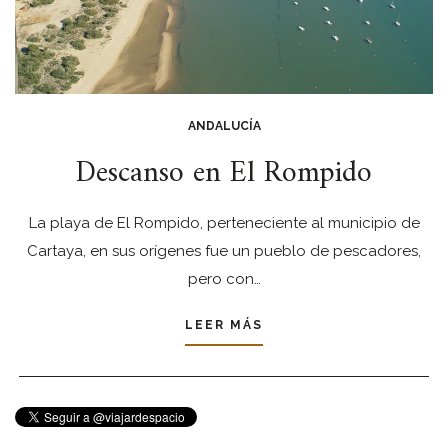
ANDALUCÍA
Descanso en El Rompido
La playa de El Rompido, perteneciente al municipio de
Cartaya, en sus orígenes fue un pueblo de pescadores,
pero con…
LEER MÁS