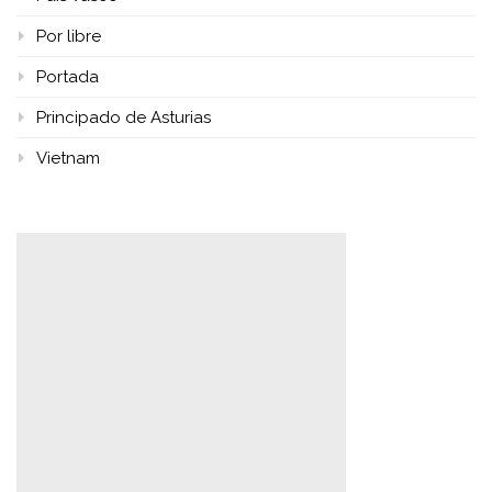
Por libre
Portada
Principado de Asturias
Vietnam