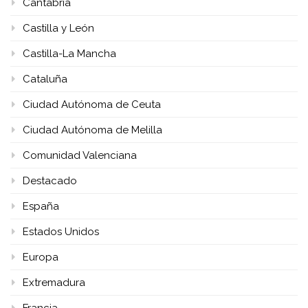
Cantabria
Castilla y León
Castilla-La Mancha
Cataluña
Ciudad Autónoma de Ceuta
Ciudad Autónoma de Melilla
Comunidad Valenciana
Destacado
España
Estados Unidos
Europa
Extremadura