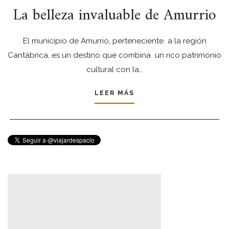
La belleza invaluable de Amurrio
El municipio de Amurrio, perteneciente a la región
Cantábrica, es un destino que combina un rico patrimonio
cultural con la…
LEER MÁS