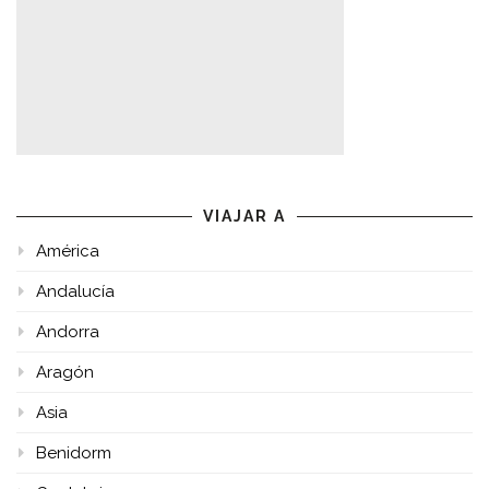
VIAJAR A
América
Andalucía
Andorra
Aragón
Asia
Benidorm