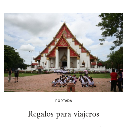
PORTADA
Regalos para viajeros