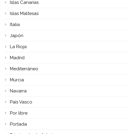
Islas Canarias
Islas Maltesas
Italia
Japón
La Rioja
Madrid
Mediterráneo
Murcia
Navarra
País Vasco
Por libre
Portada