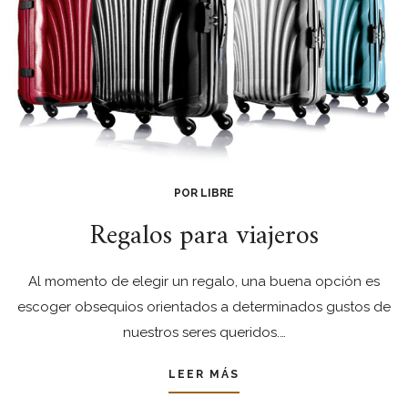
POR LIBRE
Regalos para viajeros
Al momento de elegir un regalo, una buena opción es
escoger obsequios orientados a determinados gustos de
nuestros seres queridos.…
LEER MÁS