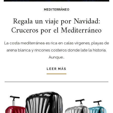
MEDITERRÁNEO
Regala un viaje por Navidad:
Cruceros por el Mediterráneo
La costa mediterránea es rica en calas vírgenes, playas de
arena blanca y rincones costeros donde late la historia.
Aunque…
LEER MÁS