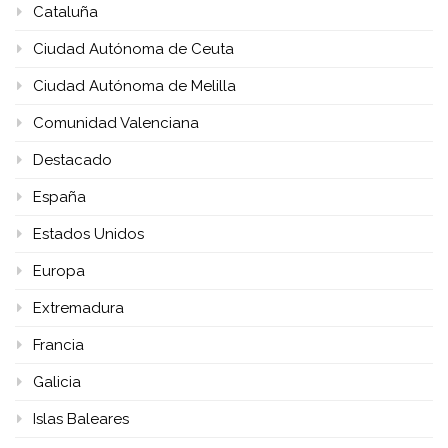
Cataluña
Ciudad Autónoma de Ceuta
Ciudad Autónoma de Melilla
Comunidad Valenciana
Destacado
España
Estados Unidos
Europa
Extremadura
Francia
Galicia
Islas Baleares