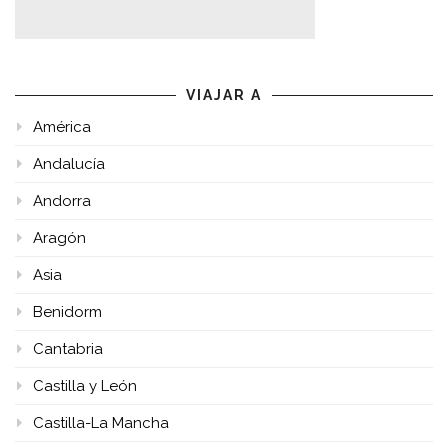
VIAJAR A
América
Andalucía
Andorra
Aragón
Asia
Benidorm
Cantabria
Castilla y León
Castilla-La Mancha