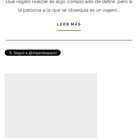
Qué regalo realizar es algo complicado de definir, pero si
la persona a la que se obsequia es un viajero,…
LEER MÁS