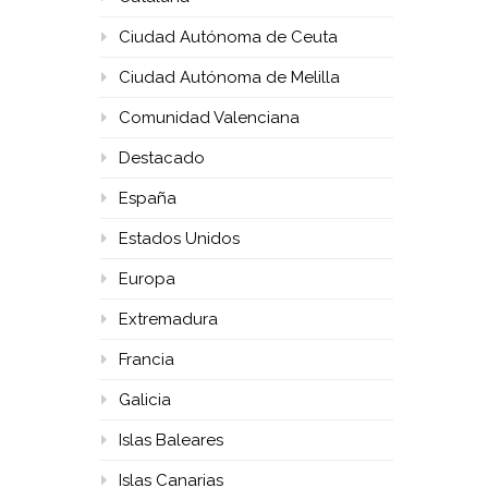
Ciudad Autónoma de Ceuta
Ciudad Autónoma de Melilla
Comunidad Valenciana
Destacado
España
Estados Unidos
Europa
Extremadura
Francia
Galicia
Islas Baleares
Islas Canarias