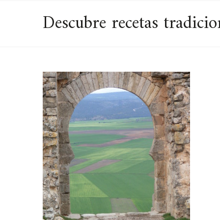
Descubre recetas tradicio