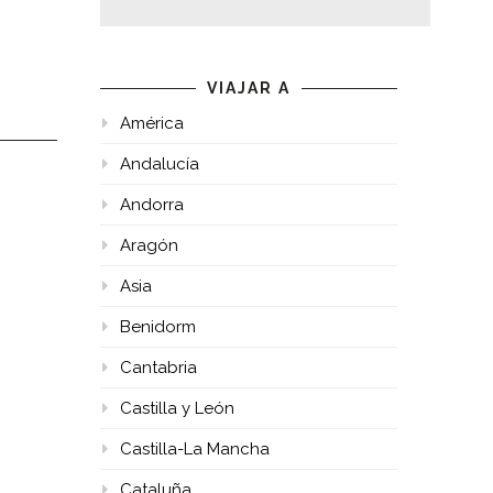
VIAJAR A
América
Andalucía
Andorra
Aragón
Asia
Benidorm
Cantabria
Castilla y León
Castilla-La Mancha
Cataluña