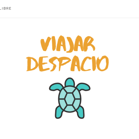
LIBRE
ACIO