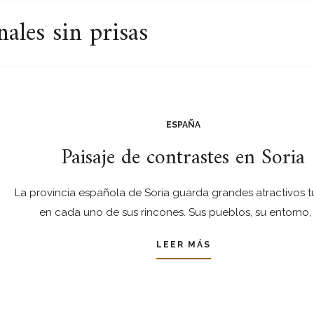
nales sin prisas
ESPAÑA
Paisaje de contrastes en Soria
La provincia española de Soria guarda grandes atractivos tu
en cada uno de sus rincones. Sus pueblos, su entorno, 
LEER MÁS