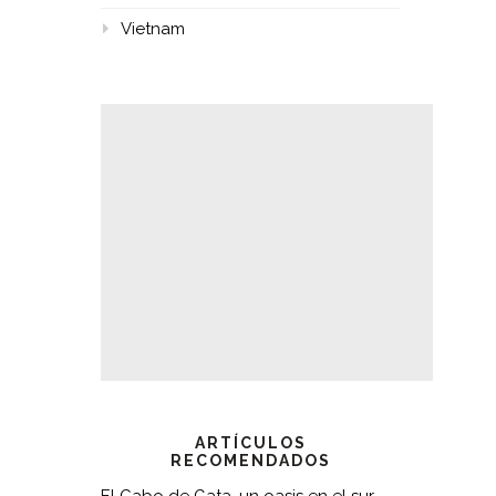
Vietnam
ARTÍCULOS
RECOMENDADOS