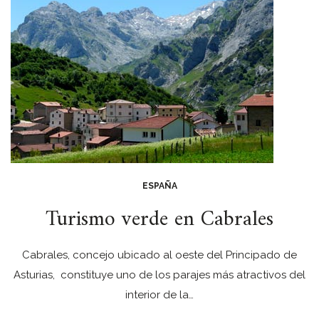
ESPAÑA
Turismo verde en Cabrales
Cabrales, concejo ubicado al oeste del Principado de
Asturias, constituye uno de los parajes más atractivos del
interior de la…