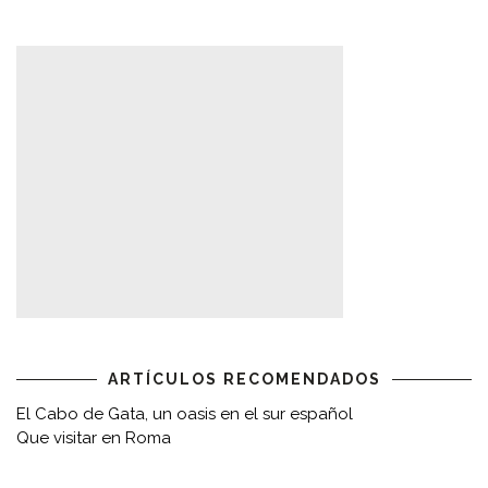
ARTÍCULOS RECOMENDADOS
El Cabo de Gata, un oasis en el sur español
Que visitar en Roma