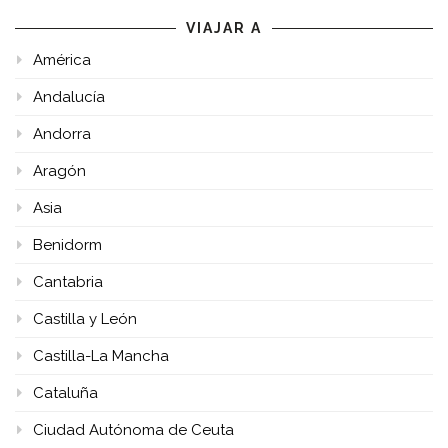
VIAJAR A
América
Andalucía
Andorra
Aragón
Asia
Benidorm
Cantabria
Castilla y León
Castilla-La Mancha
Cataluña
Ciudad Autónoma de Ceuta