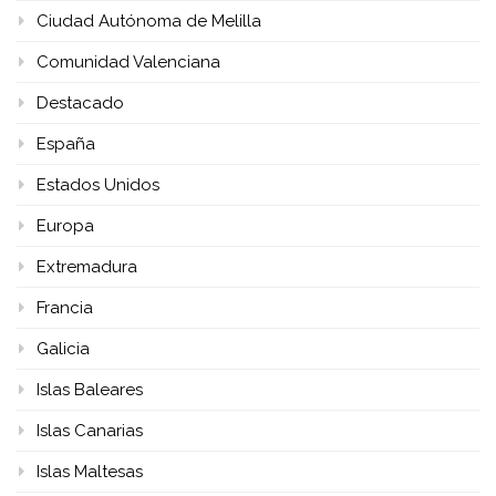
Ciudad Autónoma de Melilla
Comunidad Valenciana
Destacado
España
Estados Unidos
Europa
Extremadura
Francia
Galicia
Islas Baleares
Islas Canarias
Islas Maltesas