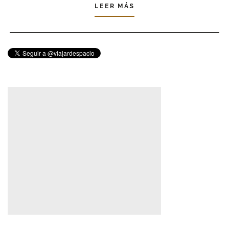
LEER MÁS