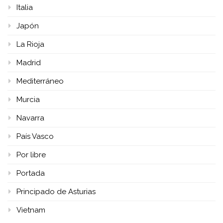
Italia
Japón
La Rioja
Madrid
Mediterráneo
Murcia
Navarra
País Vasco
Por libre
Portada
Principado de Asturias
Vietnam