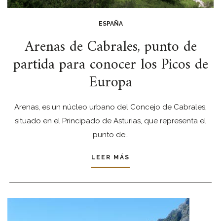
ESPAÑA
Arenas de Cabrales, punto de
partida para conocer los Picos de
Europa
Arenas, es un núcleo urbano del Concejo de Cabrales,
situado en el Principado de Asturias, que representa el
punto de…
LEER MÁS