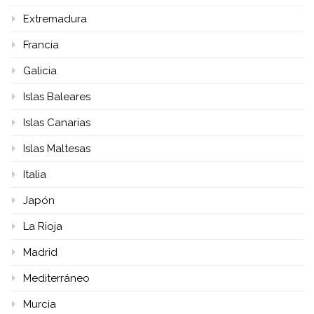
Extremadura
Francia
Galicia
Islas Baleares
Islas Canarias
Islas Maltesas
Italia
Japón
La Rioja
Madrid
Mediterráneo
Murcia