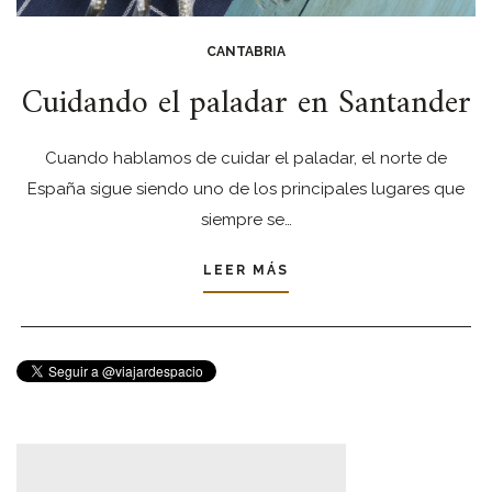
CANTABRIA
Cuidando el paladar en Santander
Cuando hablamos de cuidar el paladar, el norte de
España sigue siendo uno de los principales lugares que
siempre se…
LEER MÁS