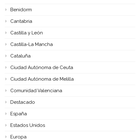
Benidorm
Cantabria
Castilla y León
Castilla-La Mancha
Cataluña
Ciudad Autónoma de Ceuta
Ciudad Autónoma de Melilla
Comunidad Valenciana
Destacado
España
Estados Unidos
Europa