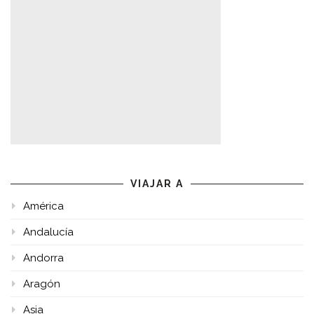
VIAJAR A
América
Andalucía
Andorra
Aragón
Asia