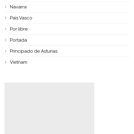
Navarra
País Vasco
Por libre
Portada
Principado de Asturias
Vietnam