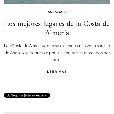
ANDALUCÍA
Los mejores lugares de la Costa de
Almería
La «Costa de Almería«, que se extiende en la zona sureste
de Andalucía, sobresale por sus contrastes, marcados por
sus…
LEER MÁS