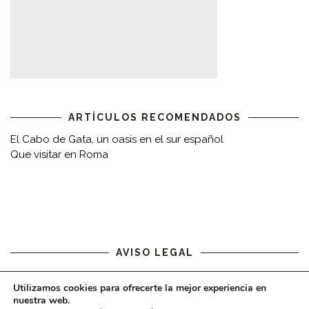
ARTÍCULOS RECOMENDADOS
El Cabo de Gata, un oasis en el sur español
Que visitar en Roma
AVISO LEGAL
Aviso legal
Utilizamos cookies para ofrecerte la mejor experiencia en
nuestra web.