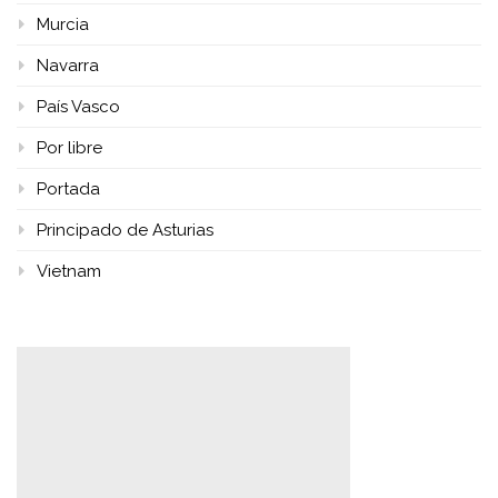
Murcia
Navarra
País Vasco
Por libre
Portada
Principado de Asturias
Vietnam