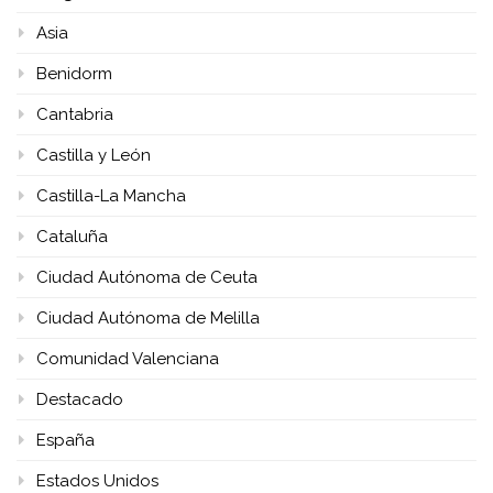
Asia
Benidorm
Cantabria
Castilla y León
Castilla-La Mancha
Cataluña
Ciudad Autónoma de Ceuta
Ciudad Autónoma de Melilla
Comunidad Valenciana
Destacado
España
Estados Unidos