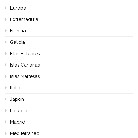
Europa
Extremadura
Francia
Galicia
Islas Baleares
Islas Canarias
Islas Maltesas
Italia
Japón
La Rioja
Madrid
Mediterráneo