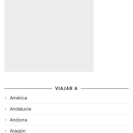
VIAJAR A
América
Andalucía
Andorra
Aragón