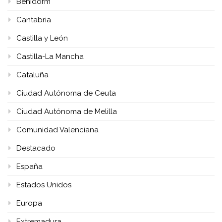
Benidorm
Cantabria
Castilla y León
Castilla-La Mancha
Cataluña
Ciudad Autónoma de Ceuta
Ciudad Autónoma de Melilla
Comunidad Valenciana
Destacado
España
Estados Unidos
Europa
Extremadura