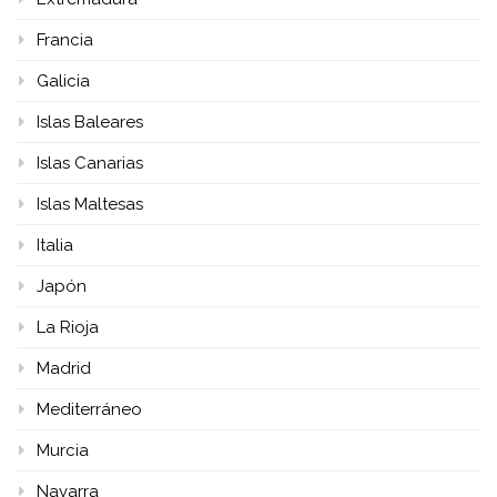
Francia
Galicia
Islas Baleares
Islas Canarias
Islas Maltesas
Italia
Japón
La Rioja
Madrid
Mediterráneo
Murcia
Navarra