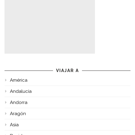
VIAJAR A
América
Andalucía
Andorra
Aragón
Asia