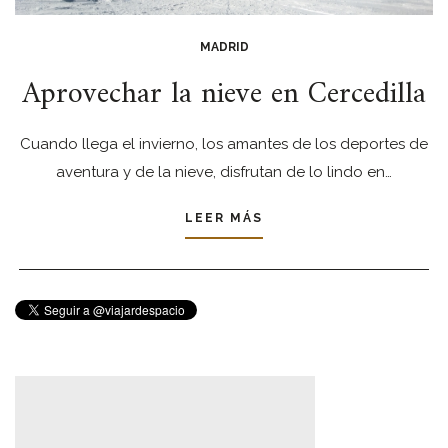
MADRID
Aprovechar la nieve en Cercedilla
Cuando llega el invierno, los amantes de los deportes de
aventura y de la nieve, disfrutan de lo lindo en…
LEER MÁS