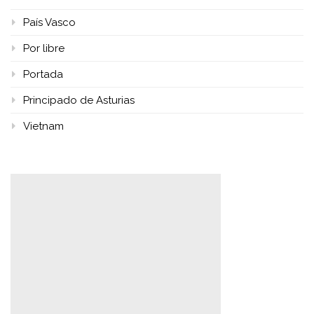
País Vasco
Por libre
Portada
Principado de Asturias
Vietnam