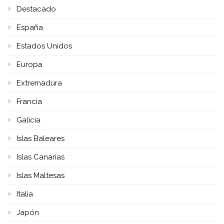
Destacado
España
Estados Unidos
Europa
Extremadura
Francia
Galicia
Islas Baleares
Islas Canarias
Islas Maltesas
Italia
Japón