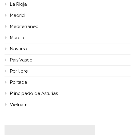
La Rioja
Madrid
Mediterráneo
Murcia
Navarra
País Vasco
Por libre
Portada
Principado de Asturias
Vietnam