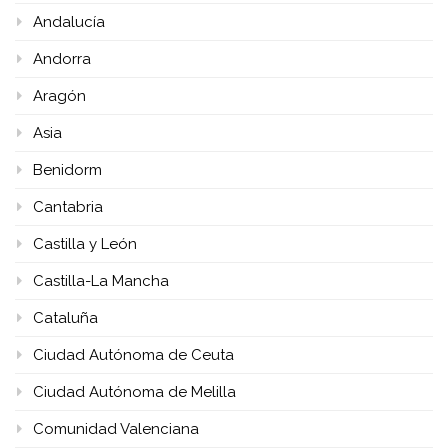
Andalucía
Andorra
Aragón
Asia
Benidorm
Cantabria
Castilla y León
Castilla-La Mancha
Cataluña
Ciudad Autónoma de Ceuta
Ciudad Autónoma de Melilla
Comunidad Valenciana