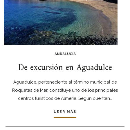
ANDALUCÍA
De excursión en Aguadulce
Aguadulce, perteneciente al término municipal de
Roquetas de Mar, constituye uno de los principales
centros turísticos de Almería. Según cuentan…
LEER MÁS