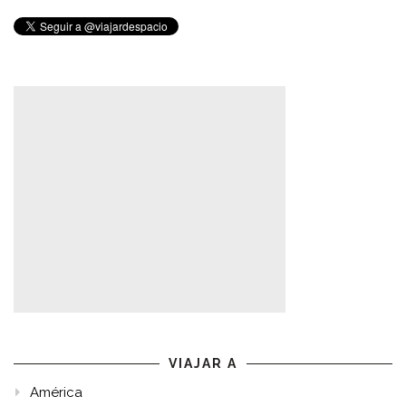
VIAJAR A
América