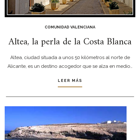
COMUNIDAD VALENCIANA
Altea, la perla de la Costa Blanca
Altea, ciudad situada a unos 50 kilómetros al norte de
Alicante, es un destino acogedor que se alza en medio…
LEER MÁS