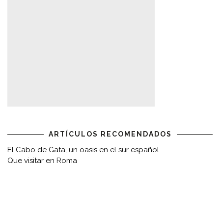
ARTÍCULOS RECOMENDADOS
El Cabo de Gata, un oasis en el sur español
Que visitar en Roma