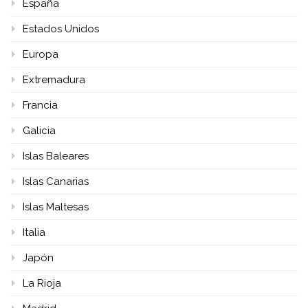
España
Estados Unidos
Europa
Extremadura
Francia
Galicia
Islas Baleares
Islas Canarias
Islas Maltesas
Italia
Japón
La Rioja