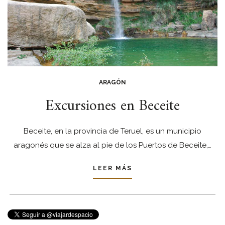
ARAGÓN
Excursiones en Beceite
Beceite, en la provincia de Teruel, es un municipio
aragonés que se alza al pie de los Puertos de Beceite,…
LEER MÁS