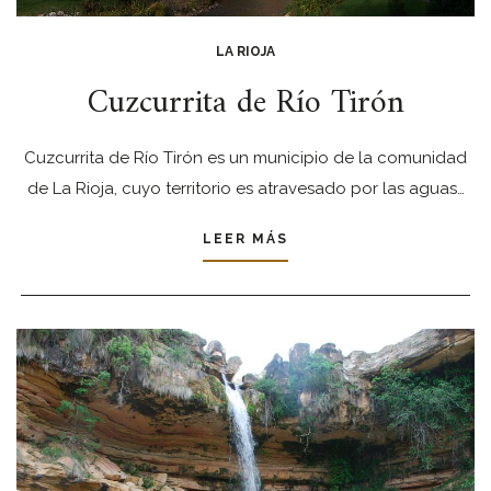
LA RIOJA
Cuzcurrita de Río Tirón
Cuzcurrita de Río Tirón es un municipio de la comunidad
de La Rioja, cuyo territorio es atravesado por las aguas…
LEER MÁS