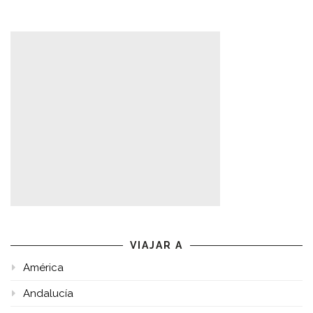
VIAJAR A
América
Andalucía