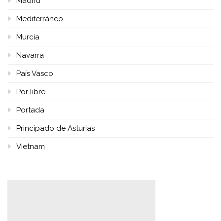
Madrid
Mediterráneo
Murcia
Navarra
País Vasco
Por libre
Portada
Principado de Asturias
Vietnam