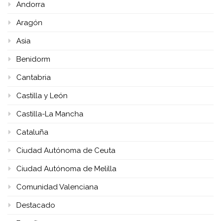
Andorra
Aragón
Asia
Benidorm
Cantabria
Castilla y León
Castilla-La Mancha
Cataluña
Ciudad Autónoma de Ceuta
Ciudad Autónoma de Melilla
Comunidad Valenciana
Destacado