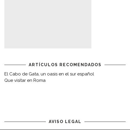
ARTÍCULOS RECOMENDADOS
El Cabo de Gata, un oasis en el sur español
Que visitar en Roma
AVISO LEGAL