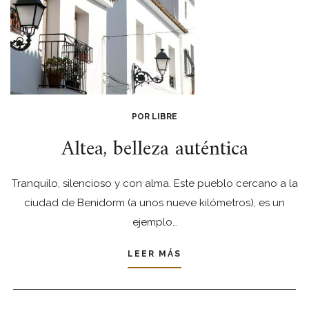
POR LIBRE
Altea, belleza auténtica
Tranquilo, silencioso y con alma. Este pueblo cercano a la
ciudad de Benidorm (a unos nueve kilómetros), es un
ejemplo…
LEER MÁS