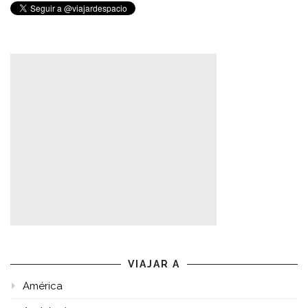
VIAJAR A
América