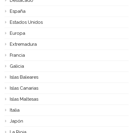
Destacado
España
Estados Unidos
Europa
Extremadura
Francia
Galicia
Islas Baleares
Islas Canarias
Islas Maltesas
Italia
Japón
La Rioja