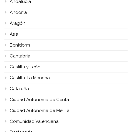
Andalucía
Andorra
Aragón
Asia
Benidorm
Cantabria
Castilla y León
Castilla-La Mancha
Cataluña
Ciudad Autónoma de Ceuta
Ciudad Autónoma de Melilla
Comunidad Valenciana