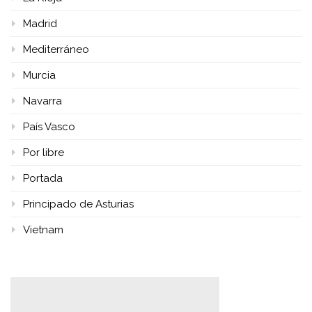
Madrid
Mediterráneo
Murcia
Navarra
País Vasco
Por libre
Portada
Principado de Asturias
Vietnam