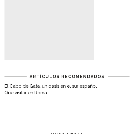
ARTÍCULOS RECOMENDADOS
El Cabo de Gata, un oasis en el sur español
Que visitar en Roma