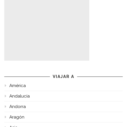
VIAJAR A
América
Andalucía
Andorra
Aragón