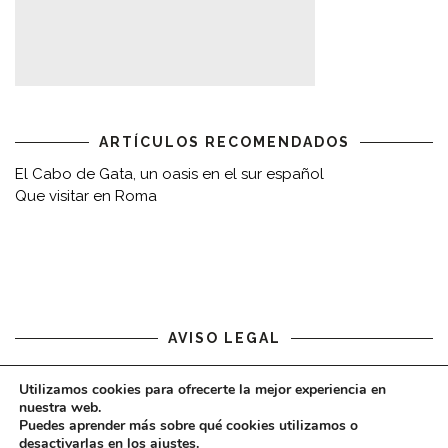
ARTÍCULOS RECOMENDADOS
El Cabo de Gata, un oasis en el sur español
Que visitar en Roma
AVISO LEGAL
Aviso legal
Utilizamos cookies para ofrecerte la mejor experiencia en
nuestra web.
Puedes aprender más sobre qué cookies utilizamos o
desactivarlas en los
ajustes
.