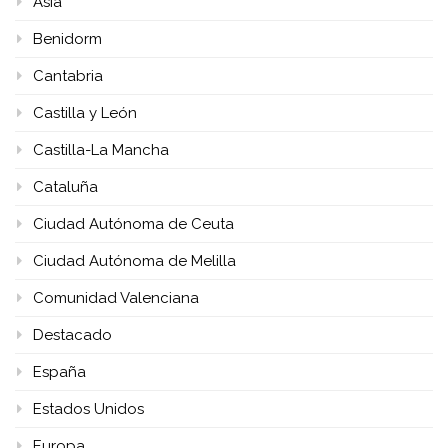
Asia
Benidorm
Cantabria
Castilla y León
Castilla-La Mancha
Cataluña
Ciudad Autónoma de Ceuta
Ciudad Autónoma de Melilla
Comunidad Valenciana
Destacado
España
Estados Unidos
Europa