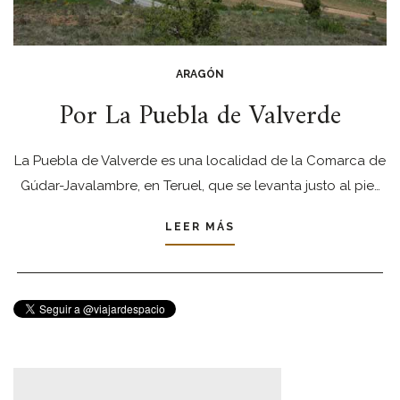
ARAGÓN
Por La Puebla de Valverde
La Puebla de Valverde es una localidad de la Comarca de
Gúdar-Javalambre, en Teruel, que se levanta justo al pie…
LEER MÁS