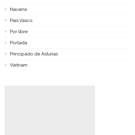
Navarra
País Vasco
Por libre
Portada
Principado de Asturias
Vietnam