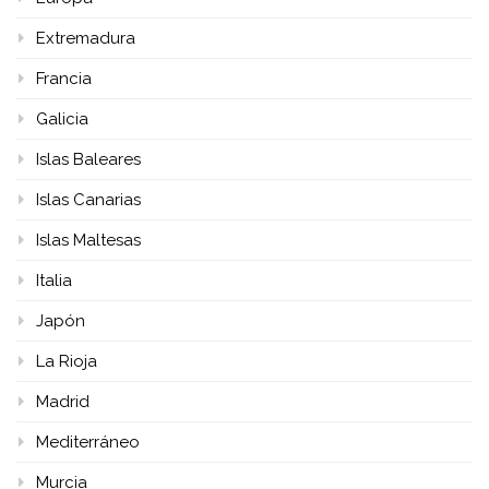
Extremadura
Francia
Galicia
Islas Baleares
Islas Canarias
Islas Maltesas
Italia
Japón
La Rioja
Madrid
Mediterráneo
Murcia