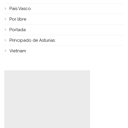
País Vasco
Por libre
Portada
Principado de Asturias
Vietnam