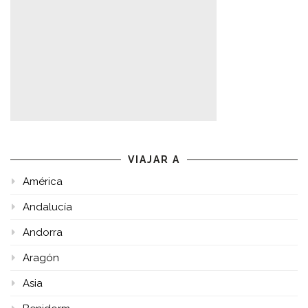
VIAJAR A
América
Andalucía
Andorra
Aragón
Asia