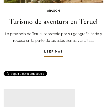
ARAGÓN
Turismo de aventura en Teruel
La provincia de Teruel sobresale por su geografía árida y
rocosa en la parte de las altas sierras y arcillas…
LEER MÁS