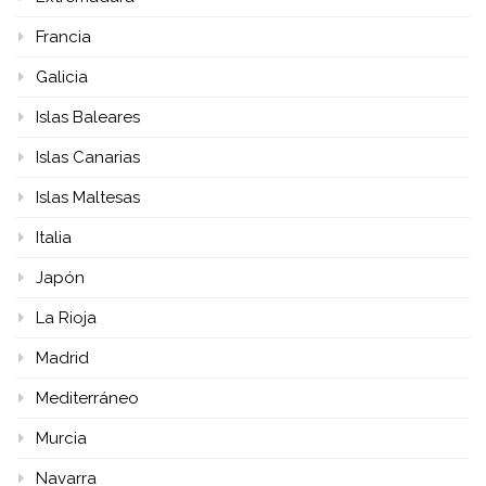
Francia
Galicia
Islas Baleares
Islas Canarias
Islas Maltesas
Italia
Japón
La Rioja
Madrid
Mediterráneo
Murcia
Navarra