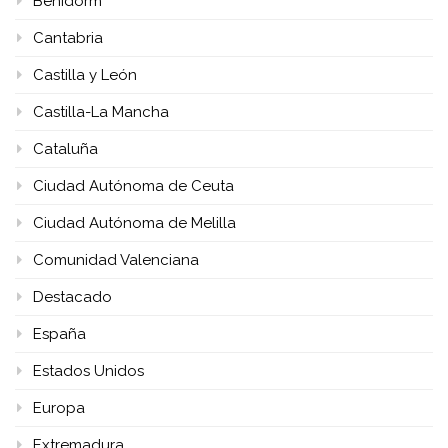
Benidorm
Cantabria
Castilla y León
Castilla-La Mancha
Cataluña
Ciudad Autónoma de Ceuta
Ciudad Autónoma de Melilla
Comunidad Valenciana
Destacado
España
Estados Unidos
Europa
Extremadura