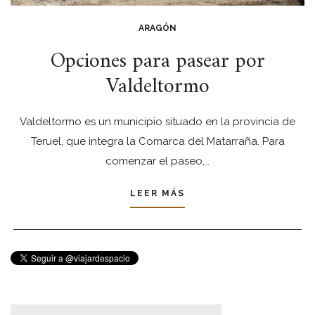
ARAGÓN
Opciones para pasear por
Valdeltormo
Valdeltormo es un municipio situado en la provincia de
Teruel, que integra la Comarca del Matarraña. Para
comenzar el paseo,…
LEER MÁS