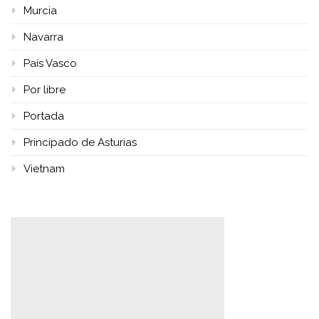
Murcia
Navarra
País Vasco
Por libre
Portada
Principado de Asturias
Vietnam