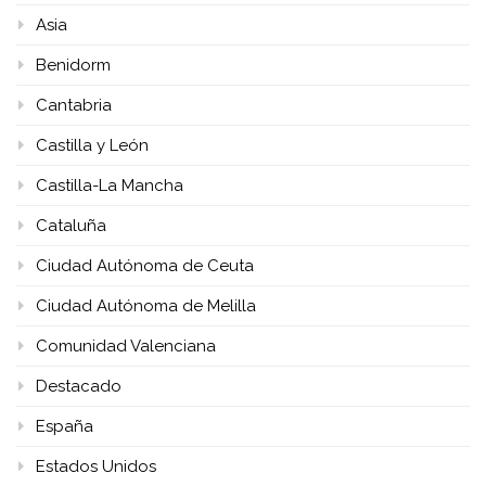
Asia
Benidorm
Cantabria
Castilla y León
Castilla-La Mancha
Cataluña
Ciudad Autónoma de Ceuta
Ciudad Autónoma de Melilla
Comunidad Valenciana
Destacado
España
Estados Unidos