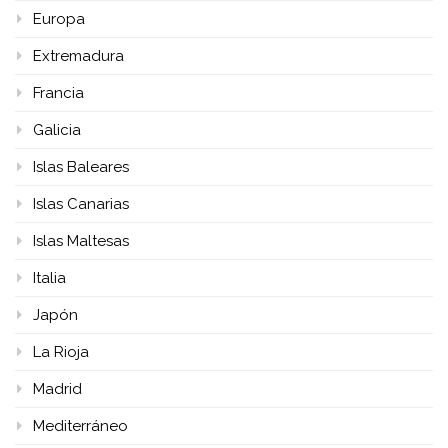
Europa
Extremadura
Francia
Galicia
Islas Baleares
Islas Canarias
Islas Maltesas
Italia
Japón
La Rioja
Madrid
Mediterráneo