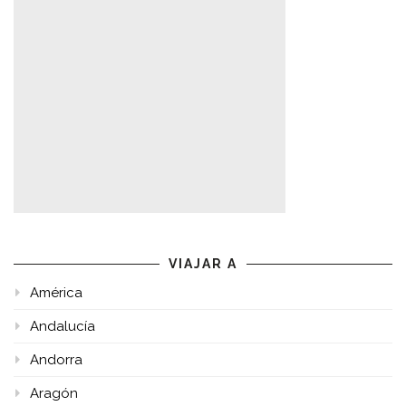
VIAJAR A
América
Andalucía
Andorra
Aragón