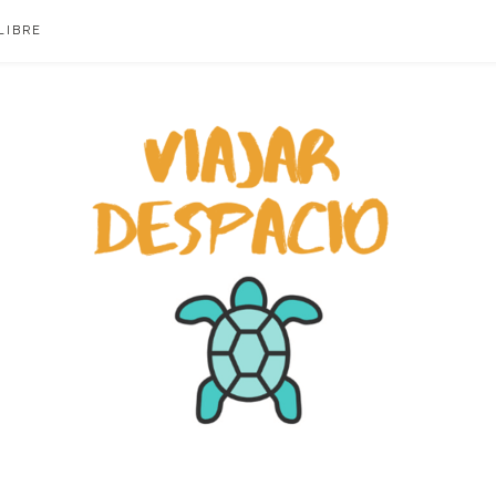
LIBRE
ACIO