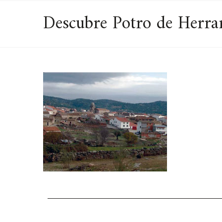
Descubre Potro de Herrar