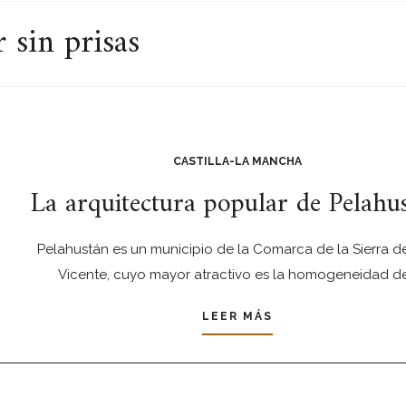
 sin prisas
CASTILLA-LA MANCHA
La arquitectura popular de Pelahu
Pelahustán es un municipio de la Comarca de la Sierra d
Vicente, cuyo mayor atractivo es la homogeneidad d
LEER MÁS