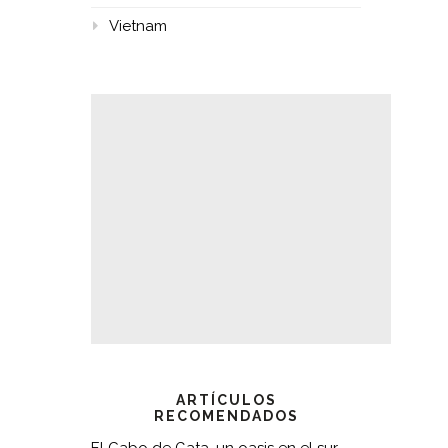
Vietnam
ARTÍCULOS
RECOMENDADOS