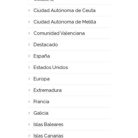
Ciudad Autónoma de Ceuta
Ciudad Autónoma de Melilla
Comunidad Valenciana
Destacado
España
Estados Unidos
Europa
Extremadura
Francia
Galicia
Islas Baleares
Islas Canarias