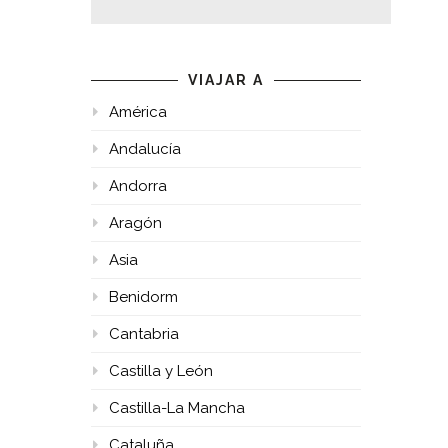
VIAJAR A
América
Andalucía
Andorra
Aragón
Asia
Benidorm
Cantabria
Castilla y León
Castilla-La Mancha
Cataluña