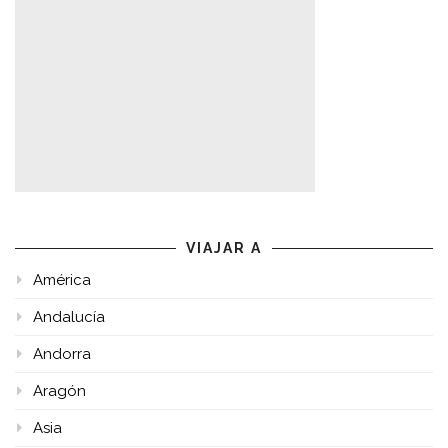
VIAJAR A
América
Andalucía
Andorra
Aragón
Asia