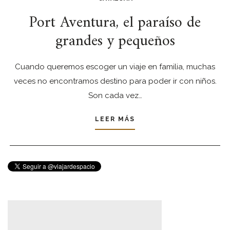
Port Aventura, el paraíso de
grandes y pequeños
Cuando queremos escoger un viaje en familia, muchas
veces no encontramos destino para poder ir con niños.
Son cada vez…
LEER MÁS