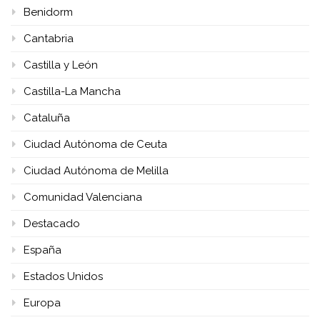
Benidorm
Cantabria
Castilla y León
Castilla-La Mancha
Cataluña
Ciudad Autónoma de Ceuta
Ciudad Autónoma de Melilla
Comunidad Valenciana
Destacado
España
Estados Unidos
Europa