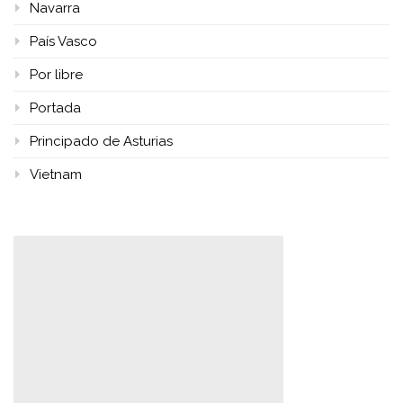
Navarra
País Vasco
Por libre
Portada
Principado de Asturias
Vietnam