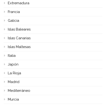
Extremadura
Francia
Galicia
Islas Baleares
Islas Canarias
Islas Maltesas
Italia
Japón
La Rioja
Madrid
Mediterráneo
Murcia