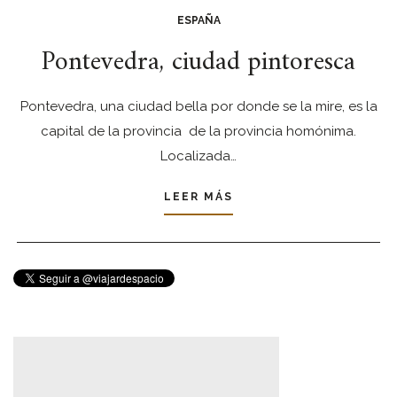
ESPAÑA
Pontevedra, ciudad pintoresca
Pontevedra, una ciudad bella por donde se la mire, es la
capital de la provincia de la provincia homónima.
Localizada…
LEER MÁS