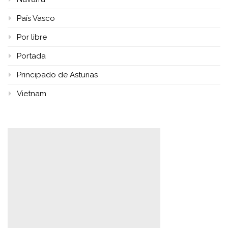
País Vasco
Por libre
Portada
Principado de Asturias
Vietnam