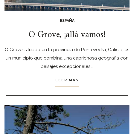
ESPAÑA
O Grove, ¡allá vamos!
O Grove, situado en la provincia de Pontevedra, Galicia, es
un municipio que combina una caprichosa geografía con
paisajes excepcionales.…
LEER MÁS