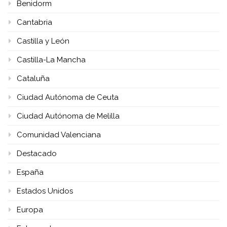
Benidorm
Cantabria
Castilla y León
Castilla-La Mancha
Cataluña
Ciudad Autónoma de Ceuta
Ciudad Autónoma de Melilla
Comunidad Valenciana
Destacado
España
Estados Unidos
Europa