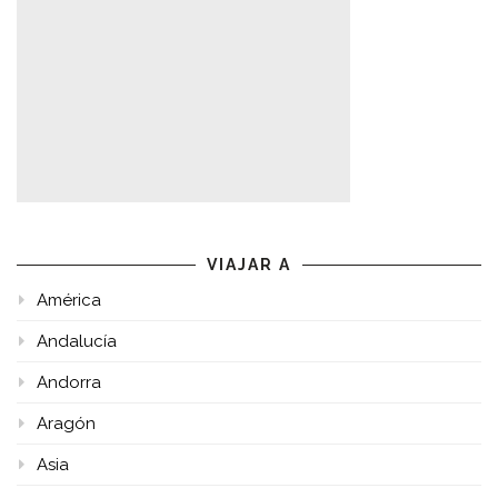
VIAJAR A
América
Andalucía
Andorra
Aragón
Asia