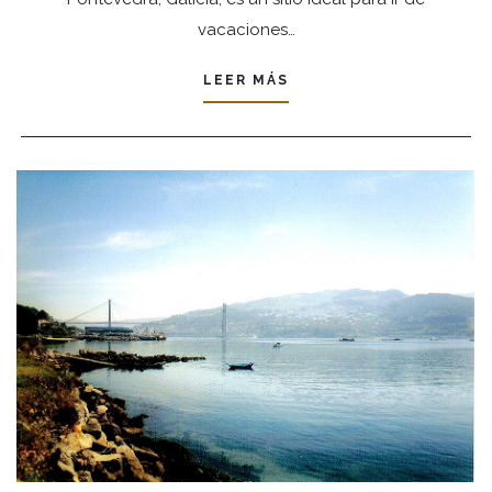
vacaciones…
LEER MÁS