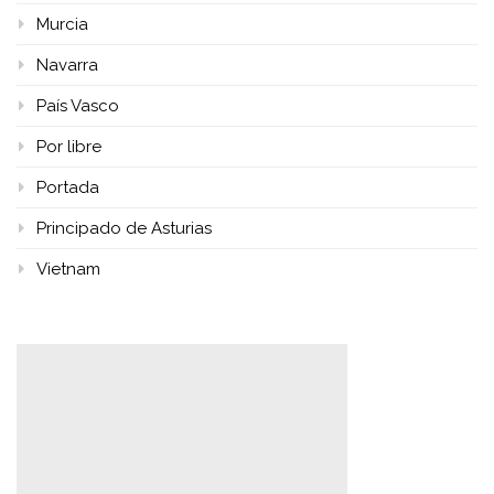
Murcia
Navarra
País Vasco
Por libre
Portada
Principado de Asturias
Vietnam