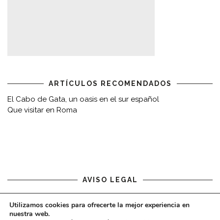
ARTÍCULOS RECOMENDADOS
El Cabo de Gata, un oasis en el sur español
Que visitar en Roma
AVISO LEGAL
Aviso legal
Utilizamos cookies para ofrecerte la mejor experiencia en
nuestra web.