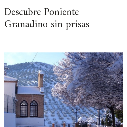
ESPACIO
Descubre Poniente
Granadino sin prisas