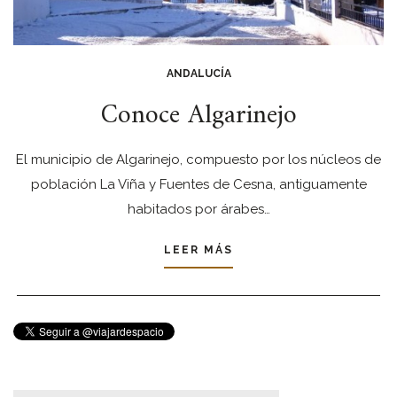
ANDALUCÍA
Conoce Algarinejo
El municipio de Algarinejo, compuesto por los núcleos de
población La Viña y Fuentes de Cesna, antiguamente
habitados por árabes…
LEER MÁS