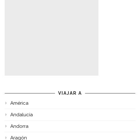
VIAJAR A
América
Andalucía
Andorra
Aragón