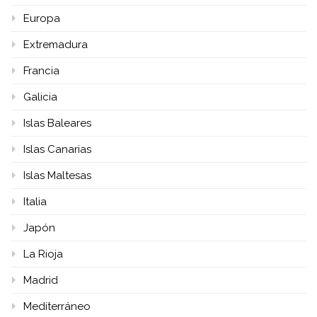
Europa
Extremadura
Francia
Galicia
Islas Baleares
Islas Canarias
Islas Maltesas
Italia
Japón
La Rioja
Madrid
Mediterráneo