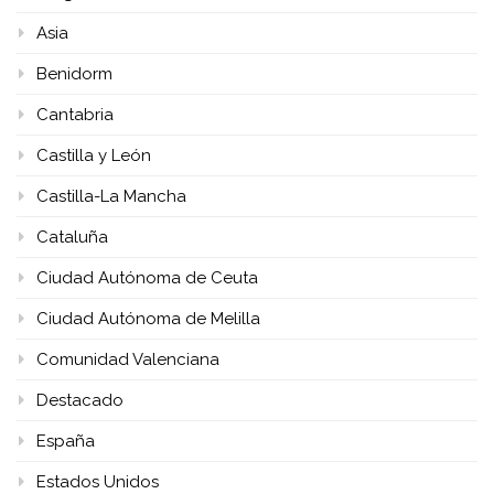
Asia
Benidorm
Cantabria
Castilla y León
Castilla-La Mancha
Cataluña
Ciudad Autónoma de Ceuta
Ciudad Autónoma de Melilla
Comunidad Valenciana
Destacado
España
Estados Unidos