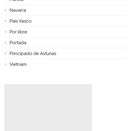
Navarra
País Vasco
Por libre
Portada
Principado de Asturias
Vietnam