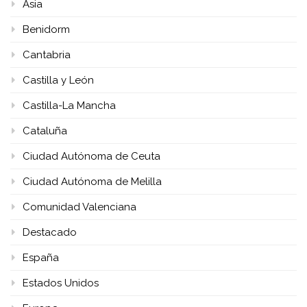
Asia
Benidorm
Cantabria
Castilla y León
Castilla-La Mancha
Cataluña
Ciudad Autónoma de Ceuta
Ciudad Autónoma de Melilla
Comunidad Valenciana
Destacado
España
Estados Unidos