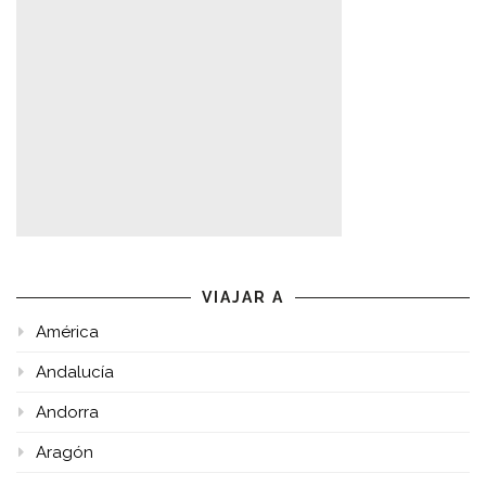
VIAJAR A
América
Andalucía
Andorra
Aragón