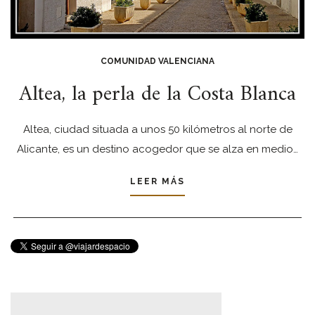
COMUNIDAD VALENCIANA
Altea, la perla de la Costa Blanca
Altea, ciudad situada a unos 50 kilómetros al norte de
Alicante, es un destino acogedor que se alza en medio…
LEER MÁS