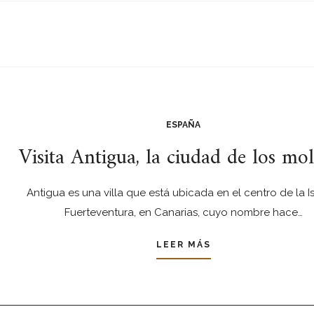
ESPAÑA
Visita Antigua, la ciudad de los mo
Antigua es una villa que está ubicada en el centro de la I
Fuerteventura, en Canarias, cuyo nombre hace…
LEER MÁS