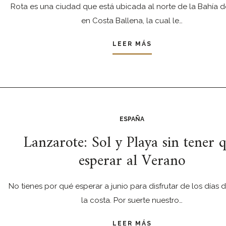
Rota es una ciudad que está ubicada al norte de la Bahía d
en Costa Ballena, la cual le…
LEER MÁS
ESPAÑA
Lanzarote: Sol y Playa sin tener 
esperar al Verano
No tienes por qué esperar a junio para disfrutar de los días 
la costa. Por suerte nuestro…
LEER MÁS