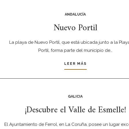
ANDALUCÍA
Nuevo Portil
La playa de Nuevo Portil, que está ubicada junto a la Play
Portil, forma parte del municipio de…
LEER MÁS
GALICIA
¡Descubre el Valle de Esmelle!
El Ayuntamiento de Ferrol, en La Coruña, posee un lugar ex