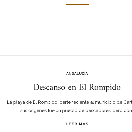
ANDALUCÍA
Descanso en El Rompido
La playa de El Rompido, perteneciente al municipio de Car
sus orígenes fue un pueblo de pescadores, pero con
LEER MÁS