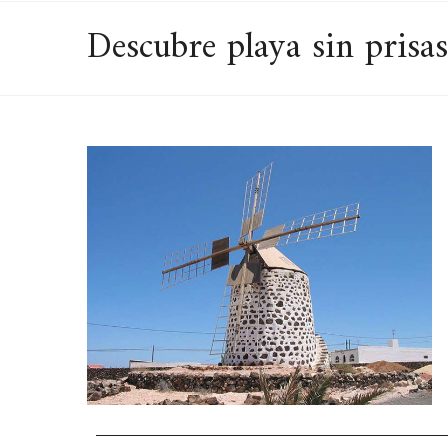
Descubre playa sin prisas