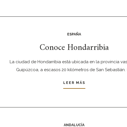
ESPAÑA
Conoce Hondarribia
La ciudad de Hondarribia está ubicada en la provincia va
Guipúzcoa, a escasos 20 kilómetros de San Sebastián. 
LEER MÁS
ANDALUCÍA