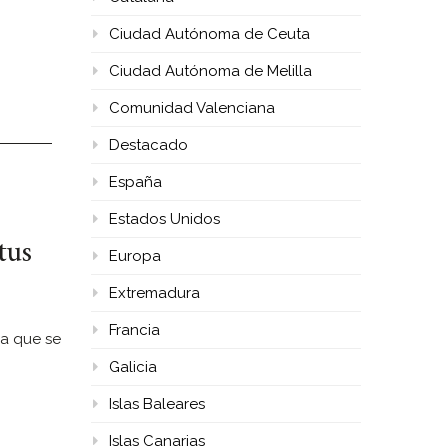
Ciudad Autónoma de Ceuta
Ciudad Autónoma de Melilla
Comunidad Valenciana
Destacado
España
Estados Unidos
tus
Europa
Extremadura
Francia
ca que se
Galicia
Islas Baleares
Islas Canarias