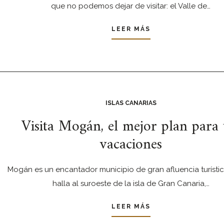
que no podemos dejar de visitar: el Valle de…
LEER MÁS
ISLAS CANARIAS
Visita Mogán, el mejor plan para 
vacaciones
Mogán es un encantador municipio de gran afluencia turísti
halla al suroeste de la isla de Gran Canaria,…
LEER MÁS