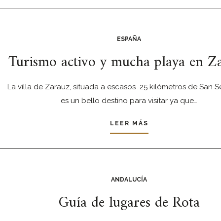
ESPAÑA
Turismo activo y mucha playa en Z
La villa de Zarauz, situada a escasos 25 kilómetros de San S
es un bello destino para visitar ya que…
LEER MÁS
ANDALUCÍA
Guía de lugares de Rota