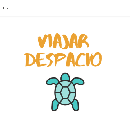
LIBRE
ACIO