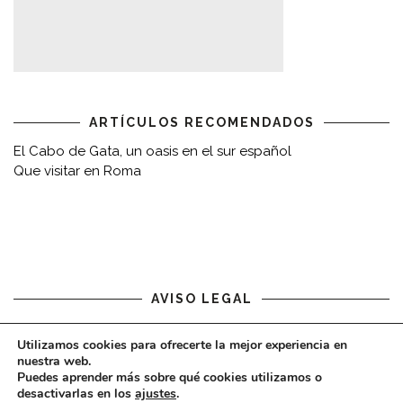
ARTÍCULOS RECOMENDADOS
El Cabo de Gata, un oasis en el sur español
Que visitar en Roma
AVISO LEGAL
Aviso legal
Utilizamos cookies para ofrecerte la mejor experiencia en
nuestra web.
Puedes aprender más sobre qué cookies utilizamos o
desactivarlas en los
ajustes
.