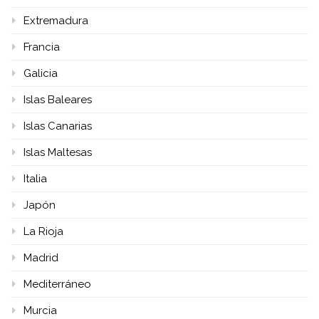
Extremadura
Francia
Galicia
Islas Baleares
Islas Canarias
Islas Maltesas
Italia
Japón
La Rioja
Madrid
Mediterráneo
Murcia