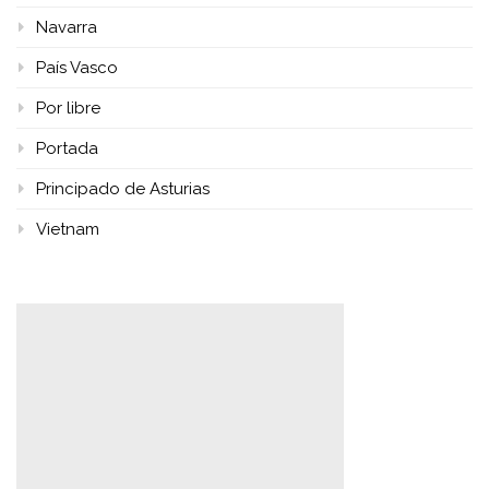
Navarra
País Vasco
Por libre
Portada
Principado de Asturias
Vietnam