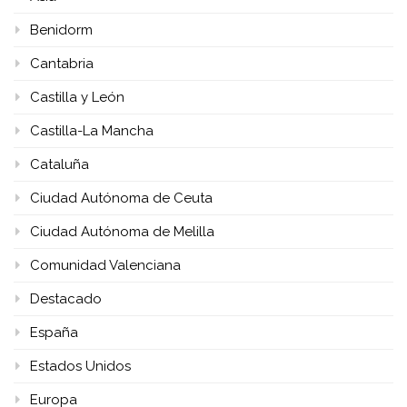
Benidorm
Cantabria
Castilla y León
Castilla-La Mancha
Cataluña
Ciudad Autónoma de Ceuta
Ciudad Autónoma de Melilla
Comunidad Valenciana
Destacado
España
Estados Unidos
Europa