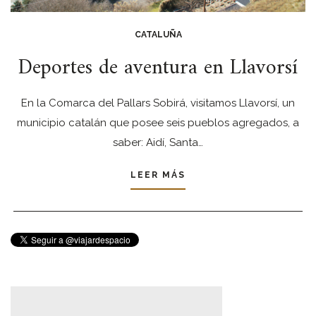
CATALUÑA
Deportes de aventura en Llavorsí
En la Comarca del Pallars Sobirá, visitamos Llavorsí, un
municipio catalán que posee seis pueblos agregados, a
saber: Aidí, Santa…
LEER MÁS