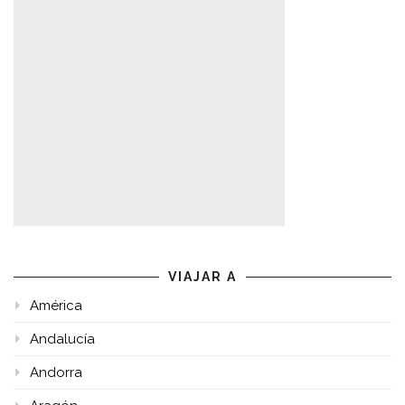
VIAJAR A
América
Andalucía
Andorra