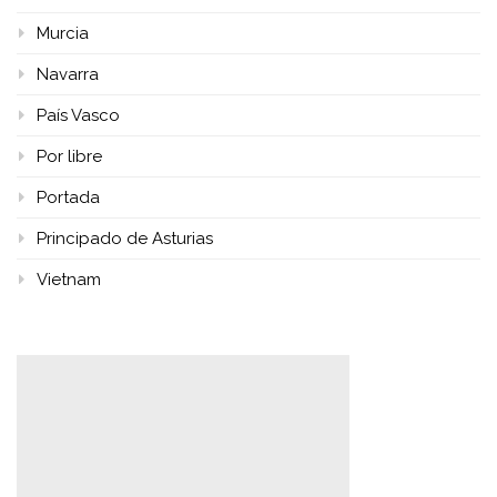
Murcia
Navarra
País Vasco
Por libre
Portada
Principado de Asturias
Vietnam