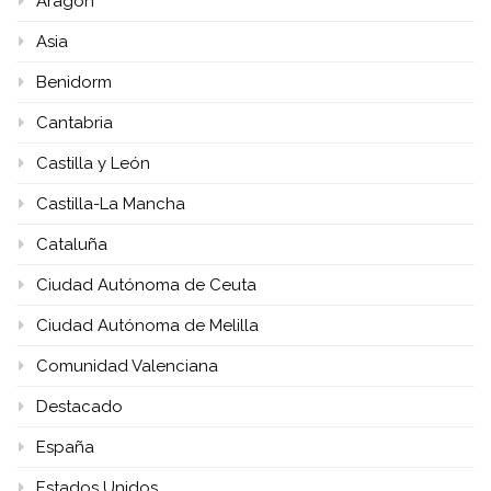
Aragón
Asia
Benidorm
Cantabria
Castilla y León
Castilla-La Mancha
Cataluña
Ciudad Autónoma de Ceuta
Ciudad Autónoma de Melilla
Comunidad Valenciana
Destacado
España
Estados Unidos