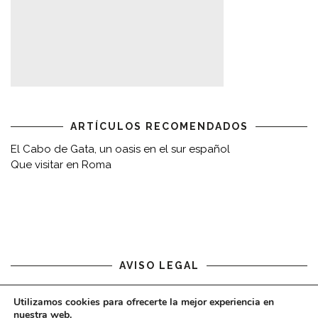
ARTÍCULOS RECOMENDADOS
El Cabo de Gata, un oasis en el sur español
Que visitar en Roma
AVISO LEGAL
Aviso legal
Utilizamos cookies para ofrecerte la mejor experiencia en
nuestra web.