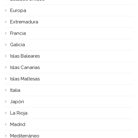
Europa
Extremadura
Francia
Galicia
Islas Baleares
Islas Canarias
Islas Maltesas
Italia
Japón
La Rioja
Madrid
Mediterráneo