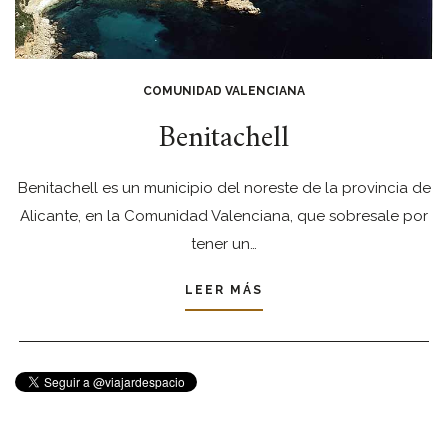
COMUNIDAD VALENCIANA
Benitachell
Benitachell es un municipio del noreste de la provincia de
Alicante, en la Comunidad Valenciana, que sobresale por
tener un…
LEER MÁS