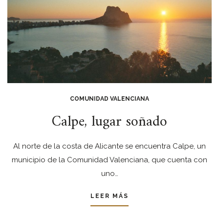
COMUNIDAD VALENCIANA
Calpe, lugar soñado
Al norte de la costa de Alicante se encuentra Calpe, un
municipio de la Comunidad Valenciana, que cuenta con
uno…
LEER MÁS