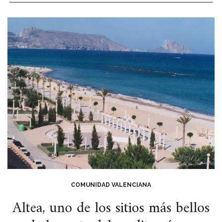
COMUNIDAD VALENCIANA
Altea, uno de los sitios más bellos