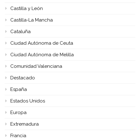
Castilla y León
Castilla-La Mancha
Cataluña
Ciudad Autónoma de Ceuta
Ciudad Autónoma de Melilla
Comunidad Valenciana
Destacado
España
Estados Unidos
Europa
Extremadura
Francia