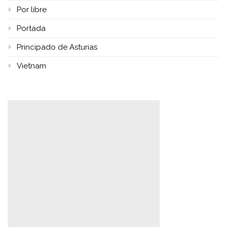
Por libre
Portada
Principado de Asturias
Vietnam