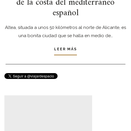
de la costa del mediterráneo
español
Altea, situada a unos 50 kilómetros al norte de Alicante, es
una bonita ciudad que se halla en medio de…
LEER MÁS