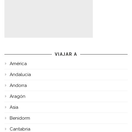
VIAJAR A
América
Andalucía
Andorra
Aragón
Asia
Benidorm
Cantabria