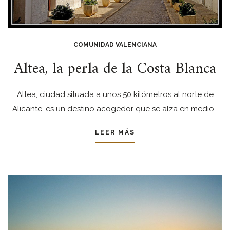
COMUNIDAD VALENCIANA
Altea, la perla de la Costa Blanca
Altea, ciudad situada a unos 50 kilómetros al norte de
Alicante, es un destino acogedor que se alza en medio…
LEER MÁS