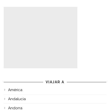
VIAJAR A
América
Andalucía
Andorra