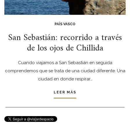
PAÍS VASCO
San Sebastián: recorrido a través
de los ojos de Chillida
Cuando viajamos a San Sebastián en seguida
comprendemos que se trata de una ciudad diferente. Una
ciudad en donde respirar…
LEER MÁS