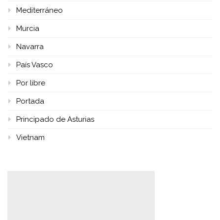
Mediterráneo
Murcia
Navarra
País Vasco
Por libre
Portada
Principado de Asturias
Vietnam