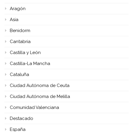
Aragón
Asia
Benidorm
Cantabria
Castilla y León
Castilla-La Mancha
Cataluña
Ciudad Autónoma de Ceuta
Ciudad Autónoma de Melilla
Comunidad Valenciana
Destacado
España