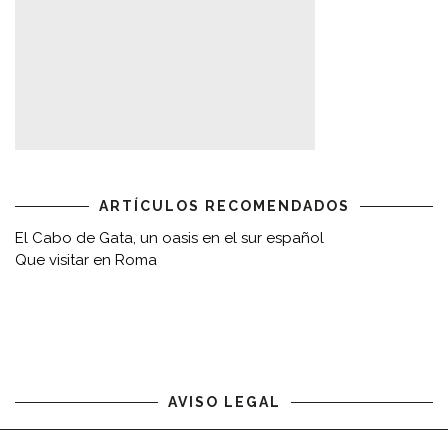
ARTÍCULOS RECOMENDADOS
El Cabo de Gata, un oasis en el sur español
Que visitar en Roma
AVISO LEGAL