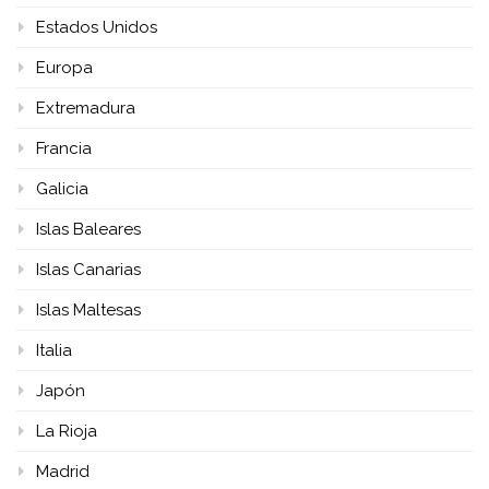
Estados Unidos
Europa
Extremadura
Francia
Galicia
Islas Baleares
Islas Canarias
Islas Maltesas
Italia
Japón
La Rioja
Madrid