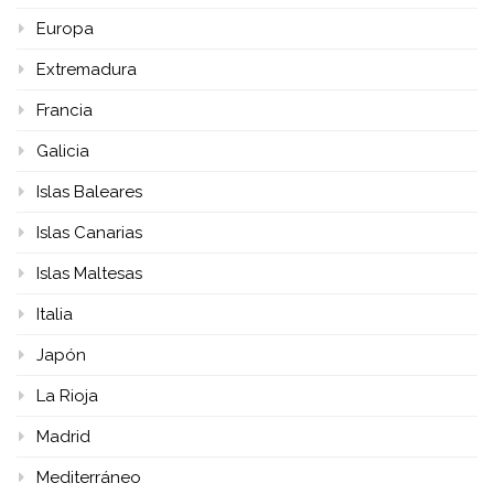
Europa
Extremadura
Francia
Galicia
Islas Baleares
Islas Canarias
Islas Maltesas
Italia
Japón
La Rioja
Madrid
Mediterráneo