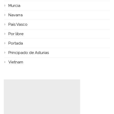
Murcia
Navarra
País Vasco
Por libre
Portada
Principado de Asturias
Vietnam