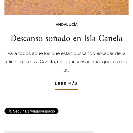
ANDALUCÍA
Descanso soñado en Isla Canela
Para todos aquellos que están buscando escapar de la
rutina, existe Isla Canela, un lugar sensacional que les dará
la…
LEER MÁS