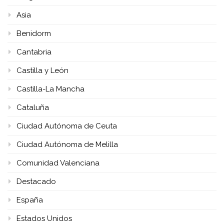
Asia
Benidorm
Cantabria
Castilla y León
Castilla-La Mancha
Cataluña
Ciudad Autónoma de Ceuta
Ciudad Autónoma de Melilla
Comunidad Valenciana
Destacado
España
Estados Unidos