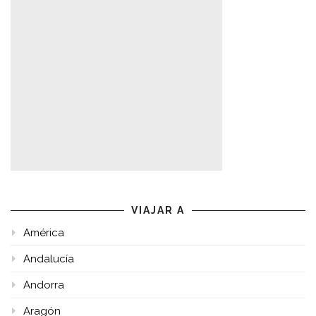
VIAJAR A
América
Andalucía
Andorra
Aragón