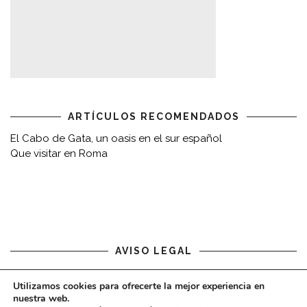
ARTÍCULOS RECOMENDADOS
El Cabo de Gata, un oasis en el sur español
Que visitar en Roma
AVISO LEGAL
Aviso legal
Utilizamos cookies para ofrecerte la mejor experiencia en
nuestra web.