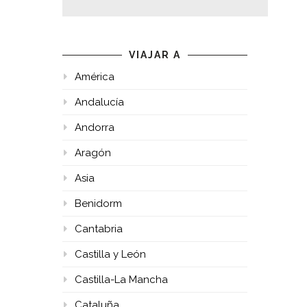
VIAJAR A
América
Andalucía
Andorra
Aragón
Asia
Benidorm
Cantabria
Castilla y León
Castilla-La Mancha
Cataluña