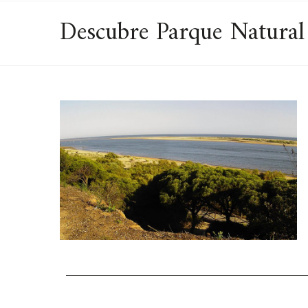
Descubre Parque Natural 