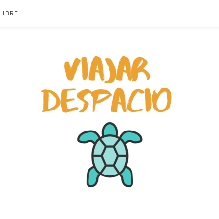
LIBRE
ACIO