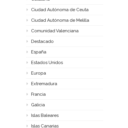
Ciudad Autónoma de Ceuta
Ciudad Autónoma de Melilla
Comunidad Valenciana
Destacado
España
Estados Unidos
Europa
Extremadura
Francia
Galicia
Islas Baleares
Islas Canarias