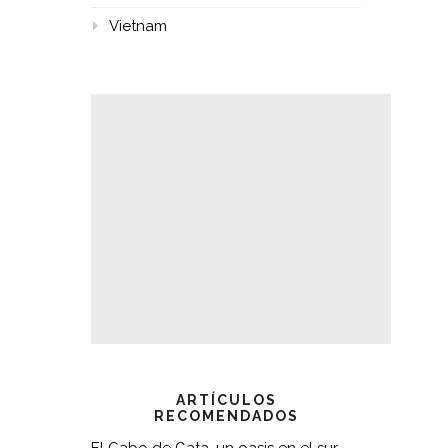
Vietnam
ARTÍCULOS
RECOMENDADOS