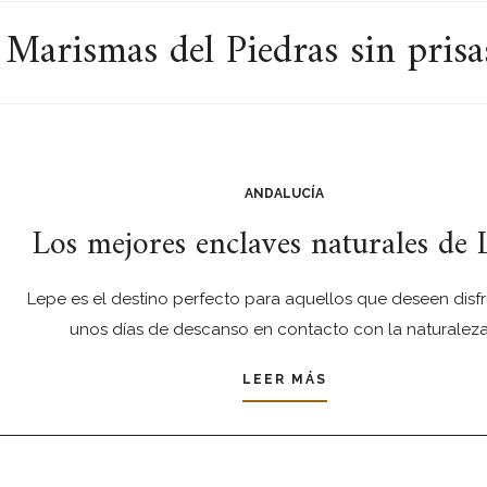
Marismas del Piedras sin prisa
ANDALUCÍA
Los mejores enclaves naturales de 
Lepe es el destino perfecto para aquellos que deseen disfr
unos días de descanso en contacto con la naturaleza
LEER MÁS