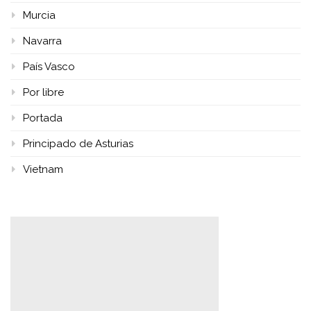
Murcia
Navarra
País Vasco
Por libre
Portada
Principado de Asturias
Vietnam