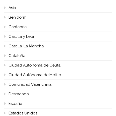
Asia
Benidorm
Cantabria
Castilla y León
Castilla-La Mancha
Cataluña
Ciudad Autónoma de Ceuta
Ciudad Autónoma de Melilla
Comunidad Valenciana
Destacado
España
Estados Unidos