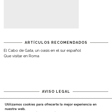
ARTÍCULOS RECOMENDADOS
El Cabo de Gata, un oasis en el sur español
Que visitar en Roma
AVISO LEGAL
Aviso legal
Utilizamos cookies para ofrecerte la mejor experiencia en
nuestra web.