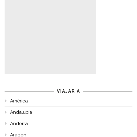
VIAJAR A
América
Andalucía
Andorra
Aragón