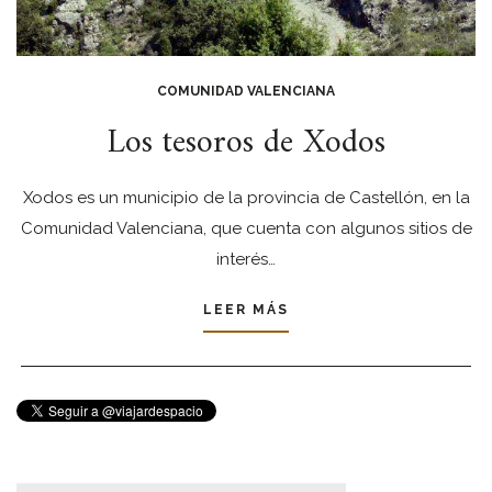
COMUNIDAD VALENCIANA
Los tesoros de Xodos
Xodos es un municipio de la provincia de Castellón, en la
Comunidad Valenciana, que cuenta con algunos sitios de
interés…
LEER MÁS