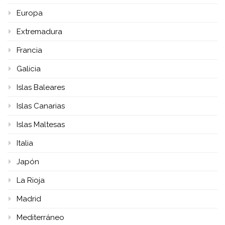
Europa
Extremadura
Francia
Galicia
Islas Baleares
Islas Canarias
Islas Maltesas
Italia
Japón
La Rioja
Madrid
Mediterráneo