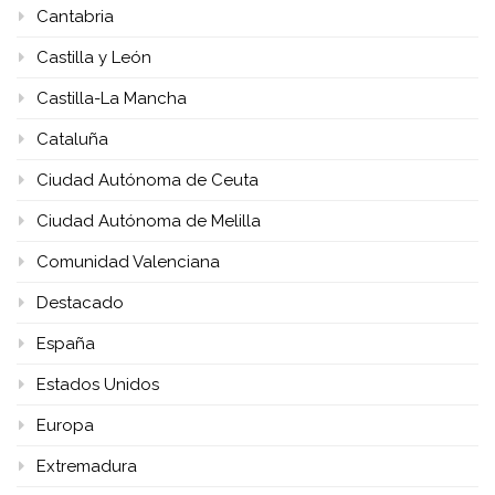
Cantabria
Castilla y León
Castilla-La Mancha
Cataluña
Ciudad Autónoma de Ceuta
Ciudad Autónoma de Melilla
Comunidad Valenciana
Destacado
España
Estados Unidos
Europa
Extremadura