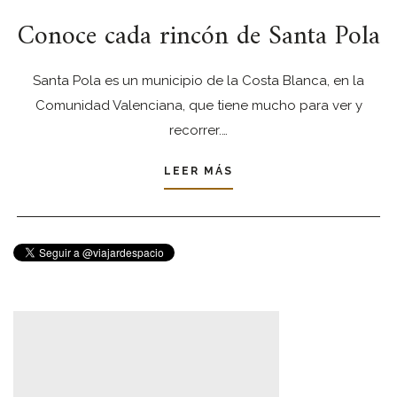
Conoce cada rincón de Santa Pola
Santa Pola es un municipio de la Costa Blanca, en la
Comunidad Valenciana, que tiene mucho para ver y
recorrer.…
LEER MÁS