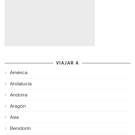
VIAJAR A
América
Andalucía
Andorra
Aragón
Asia
Benidorm