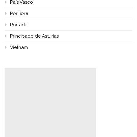
País Vasco
Por libre
Portada
Principado de Asturias
Vietnam