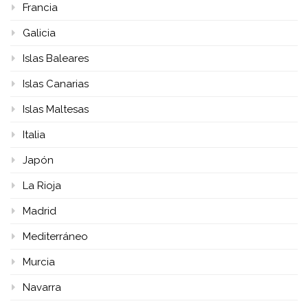
Francia
Galicia
Islas Baleares
Islas Canarias
Islas Maltesas
Italia
Japón
La Rioja
Madrid
Mediterráneo
Murcia
Navarra