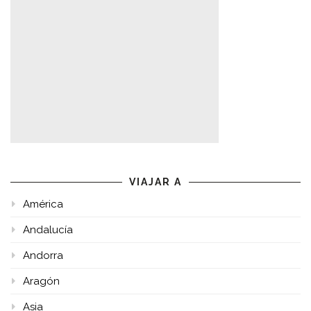
VIAJAR A
América
Andalucía
Andorra
Aragón
Asia