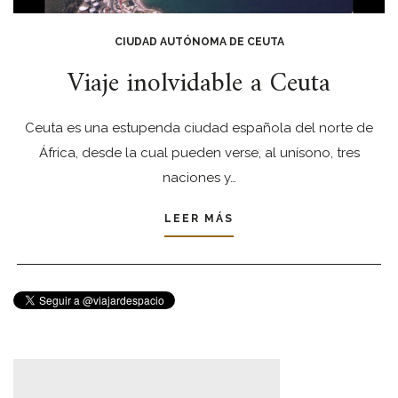
CIUDAD AUTÓNOMA DE CEUTA
Viaje inolvidable a Ceuta
Ceuta es una estupenda ciudad española del norte de
África, desde la cual pueden verse, al unísono, tres
naciones y…
LEER MÁS