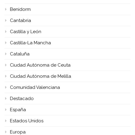
Benidorm
Cantabria
Castilla y León
Castilla-La Mancha
Cataluña
Ciudad Autónoma de Ceuta
Ciudad Autónoma de Melilla
Comunidad Valenciana
Destacado
España
Estados Unidos
Europa