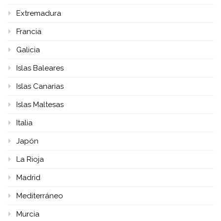
Extremadura
Francia
Galicia
Islas Baleares
Islas Canarias
Islas Maltesas
Italia
Japón
La Rioja
Madrid
Mediterráneo
Murcia