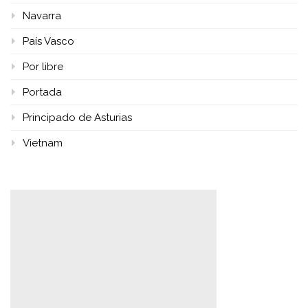
Navarra
País Vasco
Por libre
Portada
Principado de Asturias
Vietnam