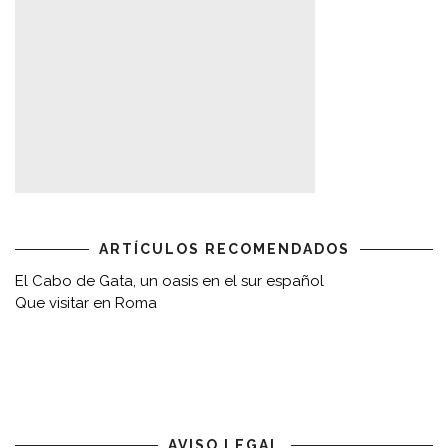
ARTÍCULOS RECOMENDADOS
El Cabo de Gata, un oasis en el sur español
Que visitar en Roma
AVISO LEGAL