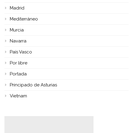
Madrid
Mediterráneo
Murcia
Navarra
País Vasco
Por libre
Portada
Principado de Asturias
Vietnam