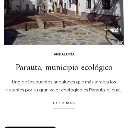
ANDALUCÍA
Parauta, municipio ecológico
Uno de los pueblos andaluces que más atrae a los
visitantes por su gran valor ecológico es Parauta, el cual…
LEER MÁS