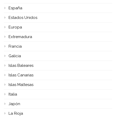
España
Estados Unidos
Europa
Extremadura
Francia
Galicia
Islas Baleares
Islas Canarias
Islas Maltesas
Italia
Japón
La Rioja