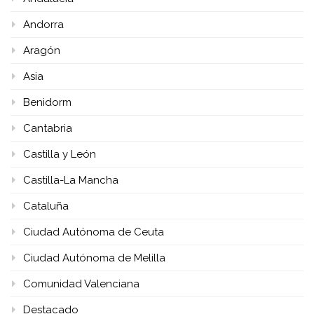
Andorra
Aragón
Asia
Benidorm
Cantabria
Castilla y León
Castilla-La Mancha
Cataluña
Ciudad Autónoma de Ceuta
Ciudad Autónoma de Melilla
Comunidad Valenciana
Destacado