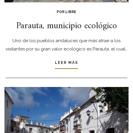
POR LIBRE
Parauta, municipio ecológico
Uno de los pueblos andaluces que más atrae a los
visitantes por su gran valor ecológico es Parauta, el cual…
LEER MÁS