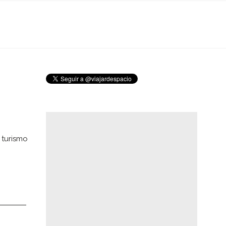
 turismo