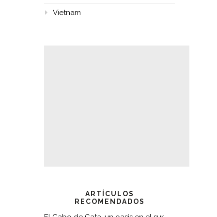
Vietnam
ARTÍCULOS
RECOMENDADOS