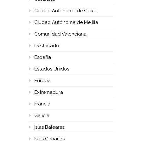
Ciudad Autónoma de Ceuta
Ciudad Autónoma de Melilla
Comunidad Valenciana
Destacado
España
Estados Unidos
Europa
Extremadura
Francia
Galicia
Islas Baleares
Islas Canarias