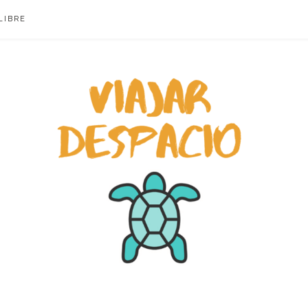
LIBRE
ACIO