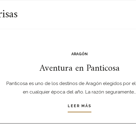
risas
ARAGÓN
Aventura en Panticosa
Panticosa es uno de los destinos de Aragón elegidos por el
en cualquier época del año. La razón seguramente…
LEER MÁS