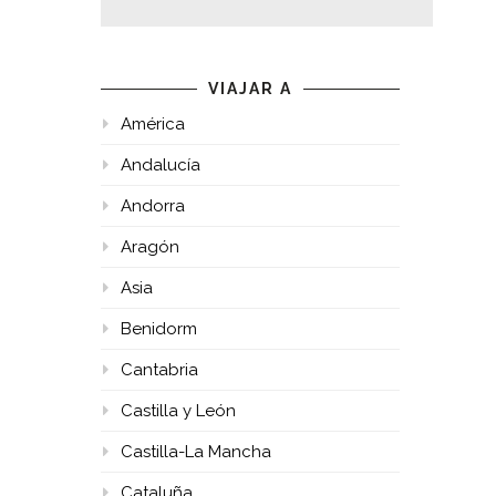
VIAJAR A
América
Andalucía
Andorra
Aragón
Asia
Benidorm
Cantabria
Castilla y León
Castilla-La Mancha
Cataluña