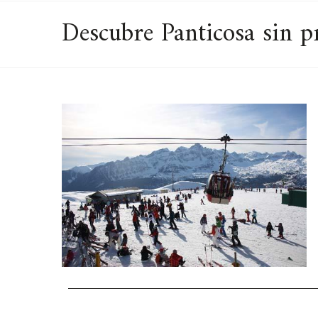
Descubre Panticosa sin p