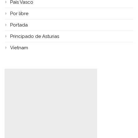
País Vasco
Por libre
Portada
Principado de Asturias
Vietnam