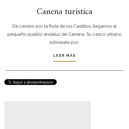
Canena turística
De camino por la Ruta de los Castillos, llegamos al
pequeño pueblo andaluz de Canena. Su casco urbano
sobresale por…
LEER MÁS