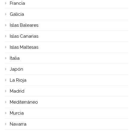
Francia
Galicia
Islas Baleares
Islas Canarias
Islas Maltesas
Italia
Japón
La Rioja
Madrid
Mediterráneo
Murcia
Navarra