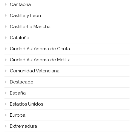
Cantabria
Castilla y León
Castilla-La Mancha
Cataluña
Ciudad Autónoma de Ceuta
Ciudad Autónoma de Melilla
Comunidad Valenciana
Destacado
España
Estados Unidos
Europa
Extremadura