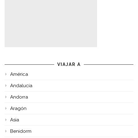
VIAJAR A
América
Andalucía
Andorra
Aragón
Asia
Benidorm