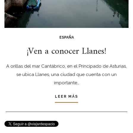
ESPAÑA
¡Ven a conocer Llanes!
A orillas del mar Cantábrico, en el Principado de Asturias,
se ubica Llanes, una ciudad que cuenta con un
importante…
LEER MÁS