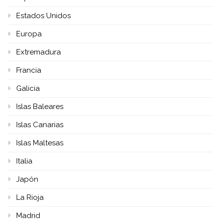
Estados Unidos
Europa
Extremadura
Francia
Galicia
Islas Baleares
Islas Canarias
Islas Maltesas
Italia
Japón
La Rioja
Madrid