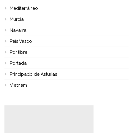
Mediterráneo
Murcia
Navarra
País Vasco
Por libre
Portada
Principado de Asturias
Vietnam