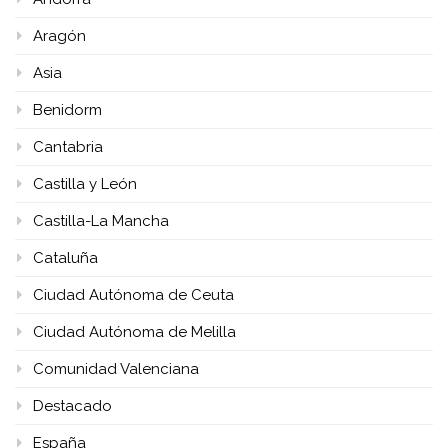
Aragón
Asia
Benidorm
Cantabria
Castilla y León
Castilla-La Mancha
Cataluña
Ciudad Autónoma de Ceuta
Ciudad Autónoma de Melilla
Comunidad Valenciana
Destacado
España