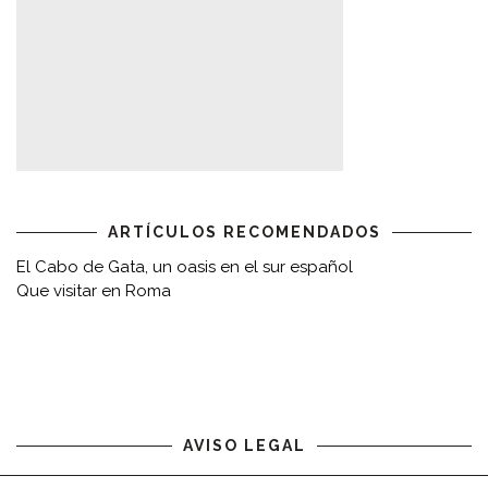
ARTÍCULOS RECOMENDADOS
El Cabo de Gata, un oasis en el sur español
Que visitar en Roma
AVISO LEGAL