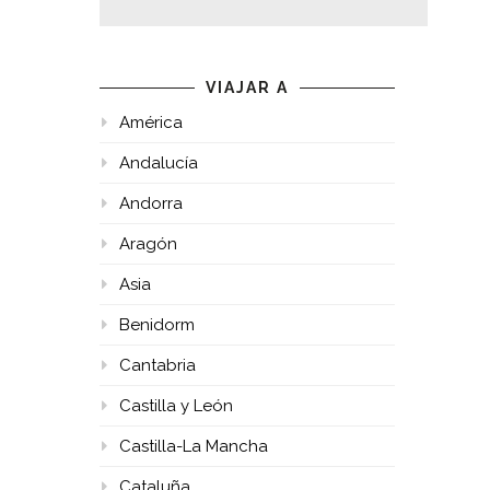
VIAJAR A
América
Andalucía
Andorra
Aragón
Asia
Benidorm
Cantabria
Castilla y León
Castilla-La Mancha
Cataluña