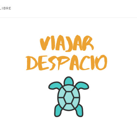
LIBRE
ACIO