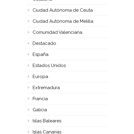
Ciudad Autónoma de Ceuta
Ciudad Autónoma de Melilla
Comunidad Valenciana
Destacado
España
Estados Unidos
Europa
Extremadura
Francia
Galicia
Islas Baleares
Islas Canarias