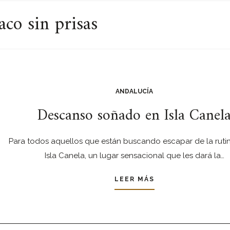
aco sin prisas
ANDALUCÍA
Descanso soñado en Isla Canel
Para todos aquellos que están buscando escapar de la rutina
Isla Canela, un lugar sensacional que les dará la…
LEER MÁS