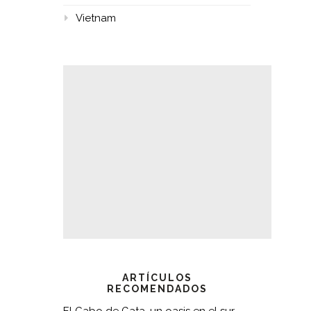
Vietnam
ARTÍCULOS
RECOMENDADOS