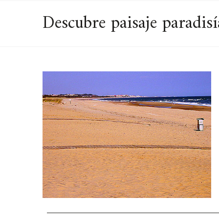
Descubre paisaje paradisí