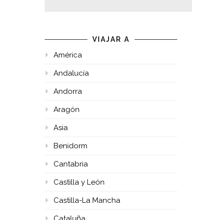
VIAJAR A
América
Andalucía
Andorra
Aragón
Asia
Benidorm
Cantabria
Castilla y León
Castilla-La Mancha
Cataluña