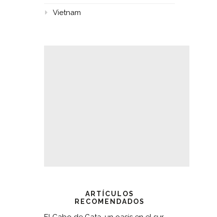
Vietnam
ARTÍCULOS
RECOMENDADOS