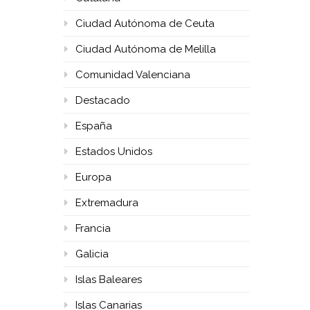
Ciudad Autónoma de Ceuta
Ciudad Autónoma de Melilla
Comunidad Valenciana
Destacado
España
Estados Unidos
Europa
Extremadura
Francia
Galicia
Islas Baleares
Islas Canarias