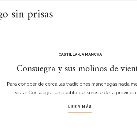
o sin prisas
CASTILLA-LA MANCHA
Consuegra y sus molinos de vien
Para conocer de cerca las tradiciones manchegas nada me
visitar Consuegra, un pueblo del sureste de la provincia
LEER MÁS