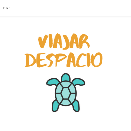
LIBRE
ACIO