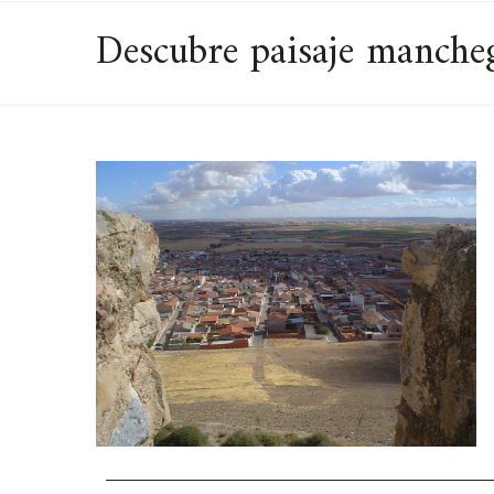
Descubre paisaje mancheg