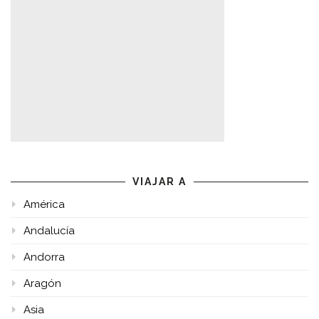
VIAJAR A
América
Andalucía
Andorra
Aragón
Asia