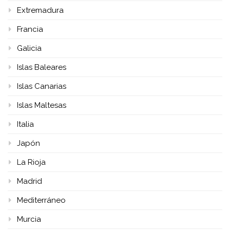
Extremadura
Francia
Galicia
Islas Baleares
Islas Canarias
Islas Maltesas
Italia
Japón
La Rioja
Madrid
Mediterráneo
Murcia