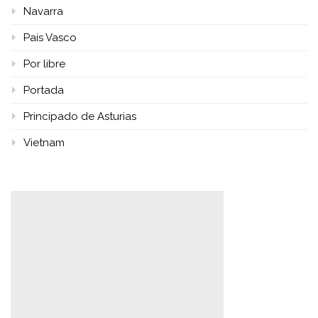
Navarra
País Vasco
Por libre
Portada
Principado de Asturias
Vietnam