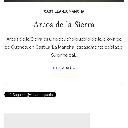
CASTILLA-LA MANCHA
Arcos de la Sierra
Arcos de la Sierra es un pequeño pueblo de la provincia
de Cuenca, en Castilla-La Mancha, escasamente poblado.
Su principal…
LEER MÁS