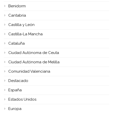
Benidorm
Cantabria
Castilla y León
Castilla-La Mancha
Cataluña
Ciudad Autónoma de Ceuta
Ciudad Autónoma de Melilla
Comunidad Valenciana
Destacado
España
Estados Unidos
Europa