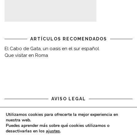
ARTÍCULOS RECOMENDADOS
El Cabo de Gata, un oasis en el sur español
Que visitar en Roma
AVISO LEGAL
Aviso legal
Utilizamos cookies para ofrecerte la mejor experiencia en
nuestra web.
Puedes aprender más sobre qué cookies utilizamos o
desactivarlas en los
ajustes
.