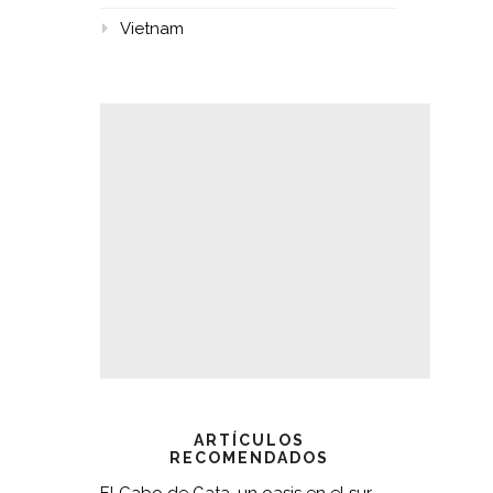
Vietnam
ARTÍCULOS
RECOMENDADOS