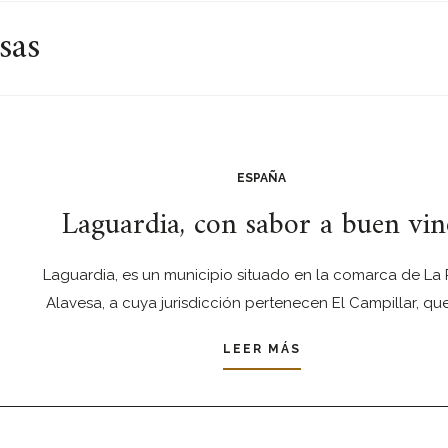
sas
ESPAÑA
Laguardia, con sabor a buen vi
Laguardia, es un municipio situado en la comarca de La 
Alavesa, a cuya jurisdicción pertenecen El Campillar, qu
LEER MÁS