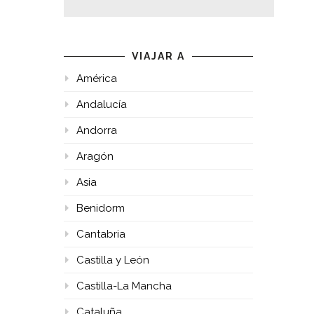
VIAJAR A
América
Andalucía
Andorra
Aragón
Asia
Benidorm
Cantabria
Castilla y León
Castilla-La Mancha
Cataluña