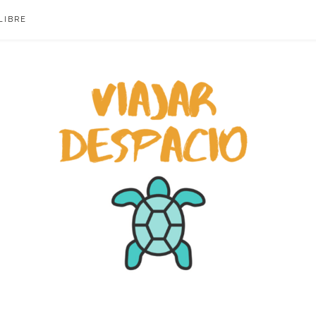
LIBRE
ACIO