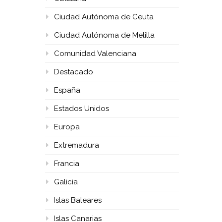
Ciudad Autónoma de Ceuta
Ciudad Autónoma de Melilla
Comunidad Valenciana
Destacado
España
Estados Unidos
Europa
Extremadura
Francia
Galicia
Islas Baleares
Islas Canarias