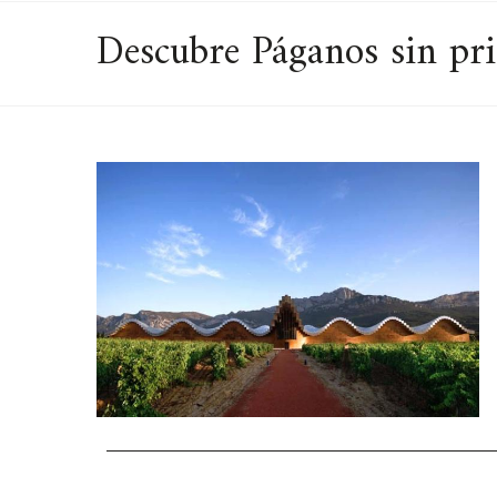
Descubre Páganos sin pri