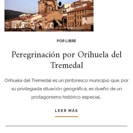
POR LIBRE
Peregrinación por Orihuela del
Tremedal
Orihuela del Tremedal es un pintoresco municipio que, por
su privilegiada situación geográfica, es dueño de un
protagonismo histórico especial…
LEER MÁS