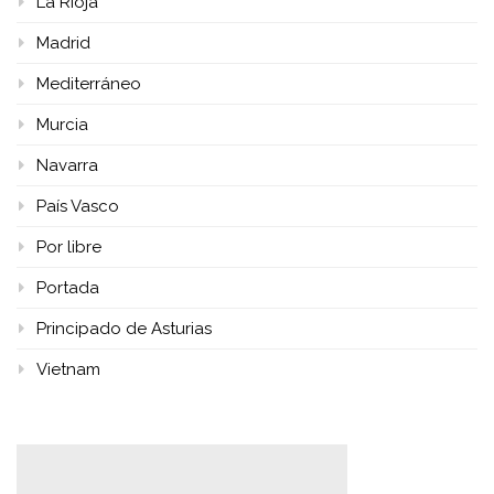
La Rioja
Madrid
Mediterráneo
Murcia
Navarra
País Vasco
Por libre
Portada
Principado de Asturias
Vietnam