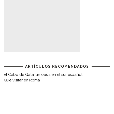
ARTÍCULOS RECOMENDADOS
El Cabo de Gata, un oasis en el sur español
Que visitar en Roma