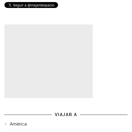
VIAJAR A
América