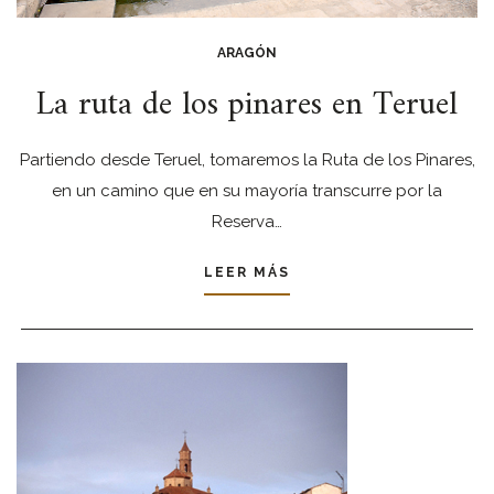
ARAGÓN
La ruta de los pinares en Teruel
Partiendo desde Teruel, tomaremos la Ruta de los Pinares,
en un camino que en su mayoría transcurre por la
Reserva…
LEER MÁS