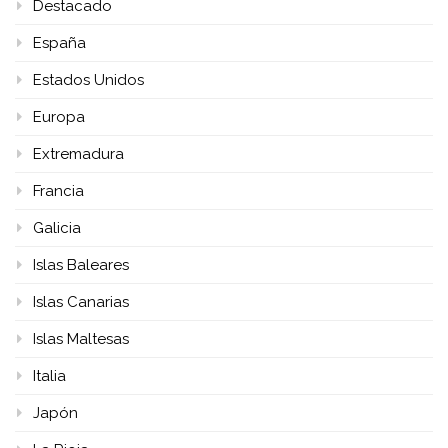
Destacado
España
Estados Unidos
Europa
Extremadura
Francia
Galicia
Islas Baleares
Islas Canarias
Islas Maltesas
Italia
Japón