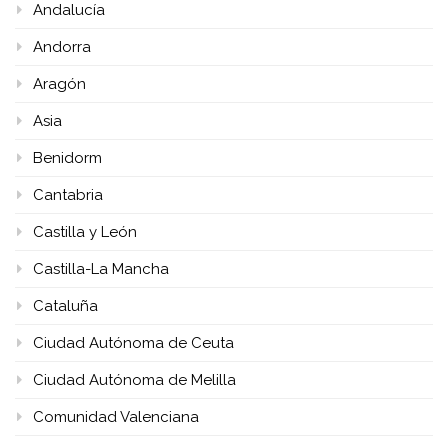
Andalucía
Andorra
Aragón
Asia
Benidorm
Cantabria
Castilla y León
Castilla-La Mancha
Cataluña
Ciudad Autónoma de Ceuta
Ciudad Autónoma de Melilla
Comunidad Valenciana